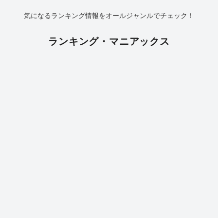
気になるランキング情報をオールジャンルでチェック！
ランキング・マニアックス