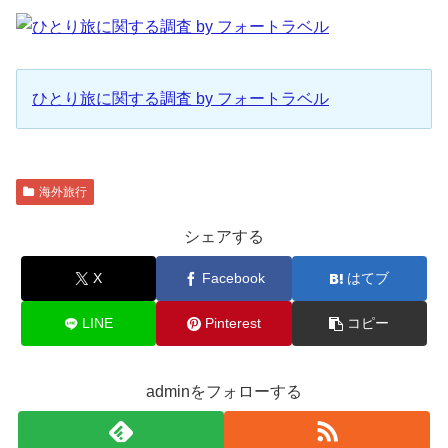
ひとり旅に関する調査 by フォートラベル
海外旅行
シェアする
X
Facebook
はてブ
LINE
Pinterest
コピー
adminをフォローする