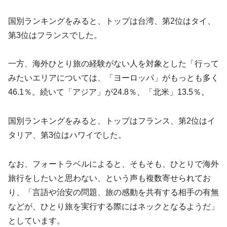
国別ランキングをみると、トップは台湾、第2位はタイ、
第3位はフランスでした。
一方、海外ひとり旅の経験がない人を対象とした「行って
みたいエリアについては、「ヨーロッパ」がもっとも多く
46.1％。続いて「アジア」が24.8％、「北米」13.5％。
国別ランキングをみると、トップはフランス、第2位はイ
タリア、第3位はハワイでした。
なお、フォートラベルによると、そもそも、ひとりで海外
旅行をしたいと思わない、という声も複数寄せられてお
り、「言語や治安の問題、旅の感動を共有する相手の有無
などが、ひとり旅を実行する際にはネックとなるようだ」
としています。