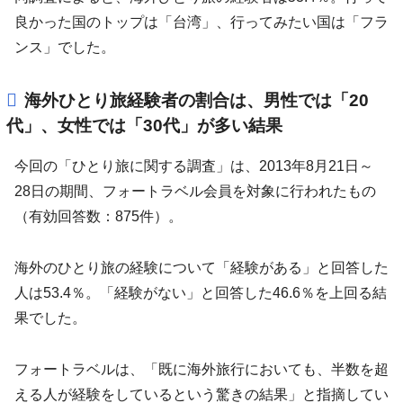
良かった国のトップは「台湾」、行ってみたい国は「フラ
ンス」でした。
海外ひとり旅経験者の割合は、男性では「20
代」、女性では「30代」が多い結果
今回の「ひとり旅に関する調査」は、2013年8月21日～
28日の期間、フォートラベル会員を対象に行われたもの
（有効回答数：875件）。
海外のひとり旅の経験について「経験がある」と回答した
人は53.4％。「経験がない」と回答した46.6％を上回る結
果でした。
フォートラベルは、「既に海外旅行においても、半数を超
える人が経験をしているという驚きの結果」と指摘してい