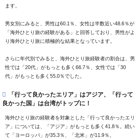
ます。
男女別にみると、男性は60.1％、女性は半数近い48.6％が
「海外ひとり旅の経験がある」と回答しており、男性がよ
り海外ひとり旅に積極的な結果となっています。
さらに年代別でみると、海外ひとり旅経験者の割合は、男
性では「20代」がもっとも多く66.7％、女性では「30
代」がもっとも多く55.0％でした。
「行って良かったエリア」はアジア、「行って
良かった国」は台湾がトップに！
海外ひとり旅の経験者を対象とした「行って良かったエリ
ア」については、「アジア」がもっとも多く41.8％。続い
て「ヨーロッパ」が35.3％、「北米」が11.9％。