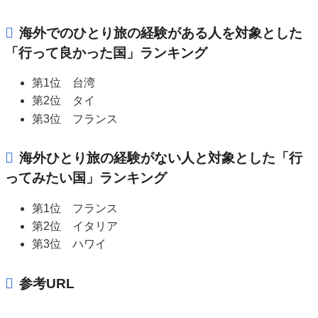
海外でのひとり旅の経験がある人を対象とした
「行って良かった国」ランキング
第1位 台湾
第2位 タイ
第3位 フランス
海外ひとり旅の経験がない人と対象とした「行
ってみたい国」ランキング
第1位 フランス
第2位 イタリア
第3位 ハワイ
参考URL