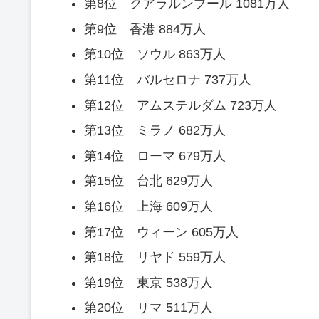
第8位 クアラルンプール 1081万人
第9位 香港 884万人
第10位 ソウル 863万人
第11位 バルセロナ 737万人
第12位 アムステルダム 723万人
第13位 ミラノ 682万人
第14位 ローマ 679万人
第15位 台北 629万人
第16位 上海 609万人
第17位 ウィーン 605万人
第18位 リヤド 559万人
第19位 東京 538万人
第20位 リマ 511万人