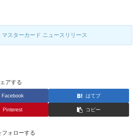
マスターカード ニュースリリース
ェアする
Facebook
はてブ
Pinterest
コピー
nをフォローする