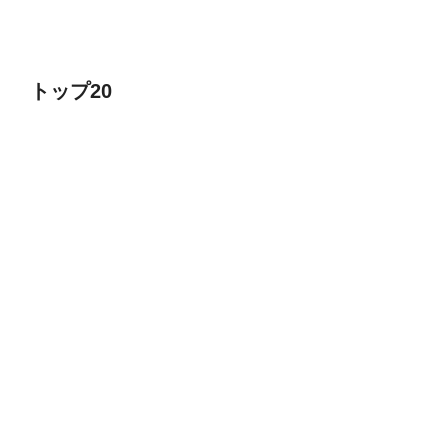
） トップ20