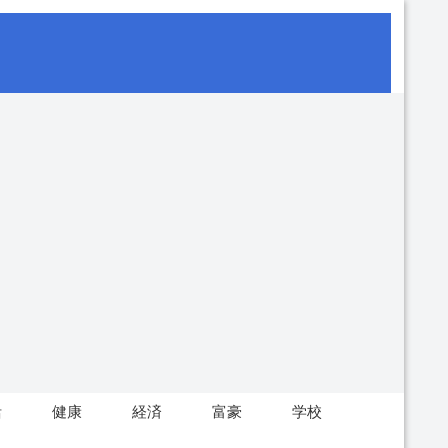
活
健康
経済
富豪
学校