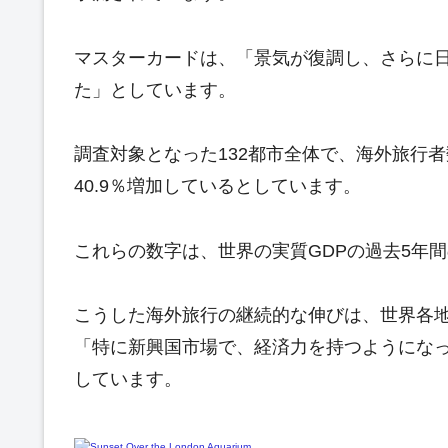
マスターカードは、「景気が復調し、さらに
た」としています。
調査対象となった132都市全体で、海外旅行者
40.9％増加しているとしています。
これらの数字は、世界の実質GDPの過去5年間
こうした海外旅行の継続的な伸びは、世界各
「特に新興国市場で、経済力を持つようにな
しています。