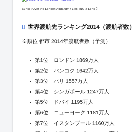
Sunset Over the London Aquarium / Lies Thru a Lens 
世界渡航先ランキング2014（渡航者数
※順位 都市 2014年渡航者数（予測）
第1位 ロンドン 1869万人
第2位 バンコク 1642万人
第3位 パリ 1557万人
第4位 シンガポール 1247万人
第5位 ドバイ 1195万人
第6位 ニューヨーク 1181万人
第7位 イスタンブール 1160万人