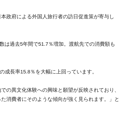
日本政府による外国人旅行者の訪日促進策が寄与し
数は過去5年間で51.7％増加。渡航先での消費額も
の成長率15.8％を大幅に上回っています。
地での異文化体験への興味と願望が反映されており、
った消費者にそのような傾向が強く見られます。」と