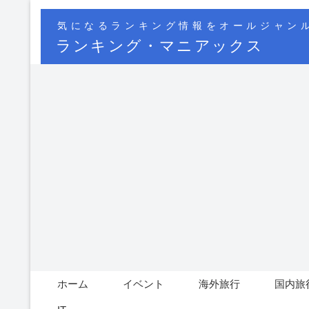
気になるランキング情報をオールジャン
ランキング・マニアックス
ホーム
イベント
海外旅行
国内旅