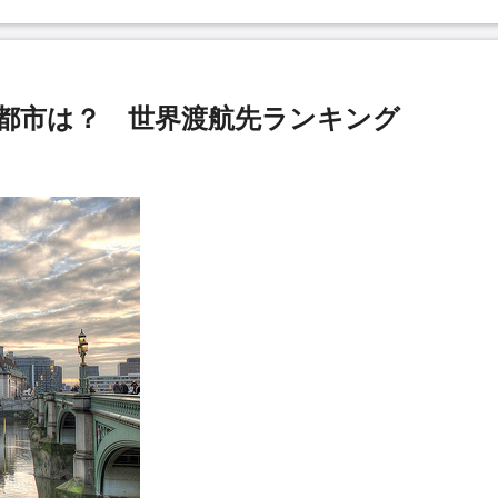
い都市は？ 世界渡航先ランキング