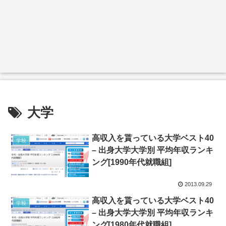
大学
高収入を貰っている大学ベスト40
学校
– 出身大学大学別 平均年収ランキ
ング[1990年代就職組]
2013.09.29
高収入を貰っている大学ベスト40
学校
– 出身大学大学別 平均年収ランキ
ング[1980年代就職組]