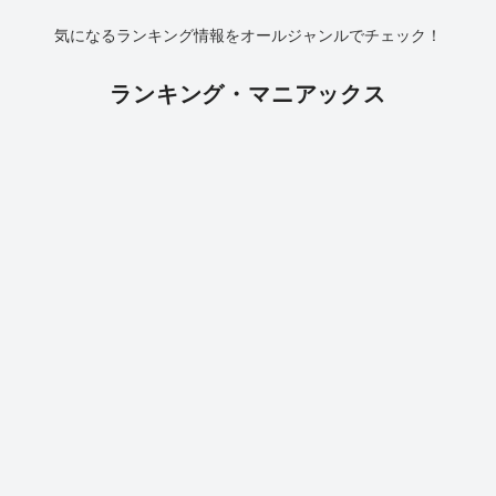
気になるランキング情報をオールジャンルでチェック！
ランキング・マニアックス