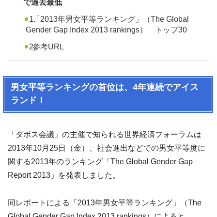
で過去最低
「2013年男女平等ランキング」（The Global
Gender Gap Index 2013 rankings） トップ30
参考URL
男女平等ランキングの首位は、4年連続でアイス
ランド！
「ダボス会議」の主催で知られる世界経済フォーラムは
2013年10月25日（金）、社会進出などでの男女平等度に
関する2013年のランキング「The Global Gender Gap
Report 2013」を発表しました。
同レポートによる「2013年男女平等ランキング」（The
Global Gender Gap Index 2013 rankings）によると、