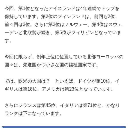
今回、第1位となったアイスランドは4年連続でトップを
保持しています。第2位のフィンランドは、前回も2位、
前々回は3位。さらに第3位はノルウェー、第4位はスウェ
ーデンと北欧勢が続き、第5位がフィリピンとなっていま
す。
今回に限らず、例年上位に位置している北部ヨーロッパの
国々は、先進国かつ小さな国の福祉国家です。
では、欧米の大国は？ といえば、ドイツが第10位、イ
ギリスは第18位、アメリカは第23位となっています。
さらにフランスは第45位、イタリアは第71位と、かなり
ランクは下になっています。