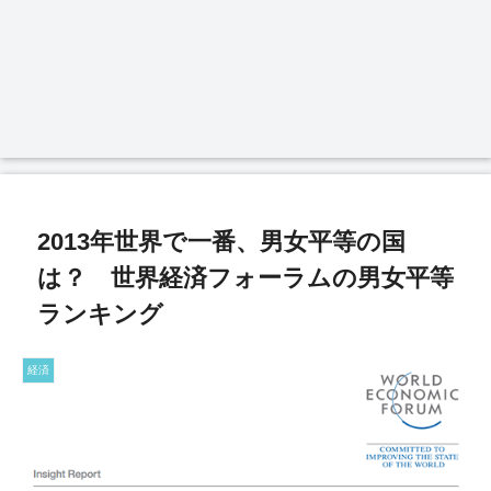
2013年世界で一番、男女平等の国
は？ 世界経済フォーラムの男女平等
ランキング
経済