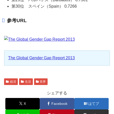
第30位 スペイン（Spain） 0.7266
参考URL
The Global Gender Gap Report 2013
経済
生活
世界
シェアする
X
Facebook
はてブ