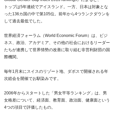
トップは5年連続でアイスランド。一方、日本は対象とな
った136カ国の中で第105位。前年から4つランクダウンを
して過去最低でした。
世界経済フォーラム（World Economic Forum）は、ビジ
ネス、政治、アカデミア、その他の社会におけるリーダー
たちが連携して世界情勢の改善に取り組む非営利財団の国
際機関。
毎年1月末にスイスのリゾート地、ダボスで開催される年
次総会を開催でお馴染みです。
2006年からスタートした「男女平等ランキング」は、男
女格差について、経済面、教育面、政治面、健康面という
4つの項目で評価したもの。