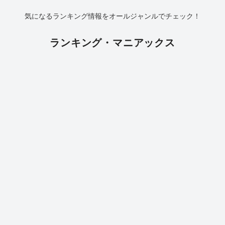
気になるランキング情報をオールジャンルでチェック！
ランキング・マニアックス