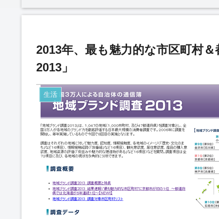
2013年、最も魅力的な市区町村
2013」
生活