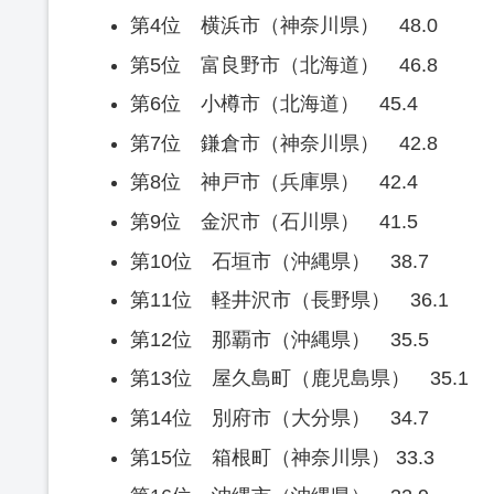
第4位 横浜市（神奈川県） 48.0
第5位 富良野市（北海道） 46.8
第6位 小樽市（北海道） 45.4
第7位 鎌倉市（神奈川県） 42.8
第8位 神戸市（兵庫県） 42.4
第9位 金沢市（石川県） 41.5
第10位 石垣市（沖縄県） 38.7
第11位 軽井沢市（長野県） 36.1
第12位 那覇市（沖縄県） 35.5
第13位 屋久島町（鹿児島県） 35.1
第14位 別府市（大分県） 34.7
第15位 箱根町（神奈川県） 33.3