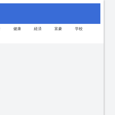
活
健康
経済
富豪
学校