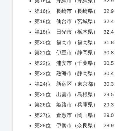
第16位 沖縄市（沖縄県） 32.9
第16位 長崎市（長崎県） 32.9
第18位 仙台市（宮城県） 32.4
第18位 日光市（栃木県） 32.4
第20位 福岡市（福岡県） 31.8
第21位 伊豆市（静岡県） 30.8
第22位 浦安市（千葉県） 30.5
第23位 熱海市（静岡県） 30.4
第24位 新宿区（東京都） 30.3
第25位 出雲市（島根県） 29.5
第26位 姫路市（兵庫県） 29.3
第27位 倉敷市（岡山県） 29.0
第28位 伊勢市（奈良県） 28.9