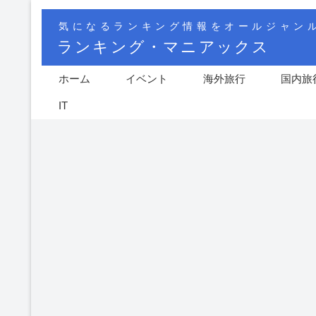
気になるランキング情報をオールジャン
ランキング・マニアックス
ホーム
イベント
海外旅行
国内旅
IT