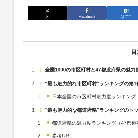
X
Facebook
はてブ
目
全国1000の市区町村と47都道府県の魅力
“最も魅力的な市区町村”ランキングの第1位
日本全国の市区町村魅力度ランキング 
“最も魅力的な都道府県”ランキングのトップ
都道府県の魅力度ランキング（47都道
参考URL