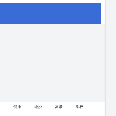
活
健康
経済
富豪
学校