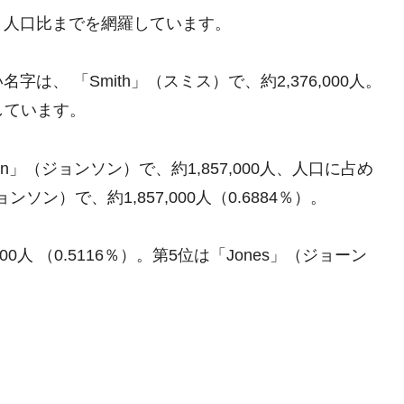
と人口比までを網羅しています。
、 「Smith」（スミス）で、約2,376,000人。
しています。
n」（ジョンソン）で、約1,857,000人、人口に占め
ョンソン）で、約1,857,000人（0.6884％）。
00人 （0.5116％）。第5位は「Jones」（ジョーン