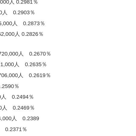
00人 0.2981％
0人 0.2903％
000人 0.2873％
000人 0.2826％
0,000人 0.2670％
,000人 0.2635％
6,000人 0.2619％
.2590％
人 0.2494％
0人 0.2469％
000人 0.2389
 0.2371％