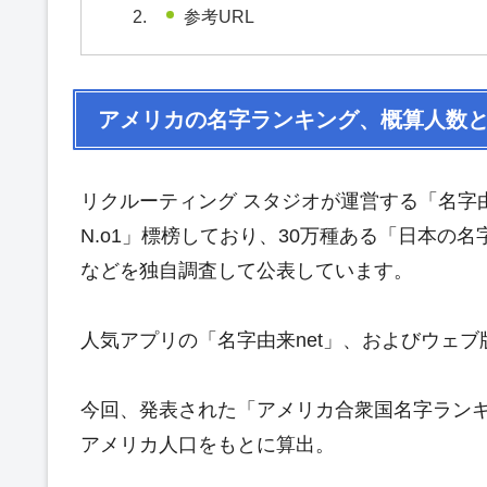
参考URL
アメリカの名字ランキング、概算人数
リクルーティング スタジオが運営する「名字
N.o1」標榜しており、30万種ある「日本の
などを独自調査して公表しています。
人気アプリの「名字由来net」、およびウェブ
今回、発表された「アメリカ合衆国名字ランキ
アメリカ人口をもとに算出。