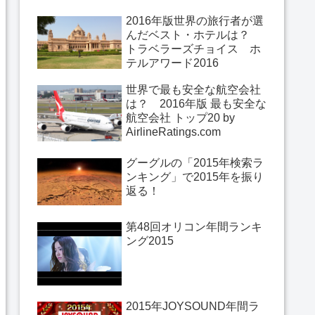
2016年版世界の旅行者が選
んだベスト・ホテルは？
トラベラーズチョイス ホ
テルアワード2016
世界で最も安全な航空会社
は？ 2016年版 最も安全な
航空会社 トップ20 by
AirlineRatings.com
グーグルの「2015年検索ラ
ンキング」で2015年を振り
返る！
第48回オリコン年間ランキ
ング2015
2015年JOYSOUND年間ラ