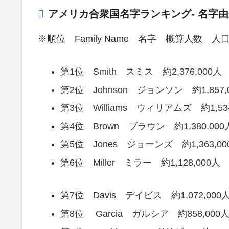
アメリカ合衆国名字ランキング- 名字由来
※順位 Family Name 名字 概算人数 
第1位 Smith スミス 約2,376,000人 
第2位 Johnson ジョンソン 約1,857,0
第3位 Williams ウィリアムズ 約1,534
第4位 Brown ブラウン 約1,380,000人
第5位 Jones ジョーンズ 約1,363,00
第6位 Miller ミラー 約1,128,000人 
第7位 Davis デイビス 約1,072,000人
第8位 Garcia ガルシア 約858,000人