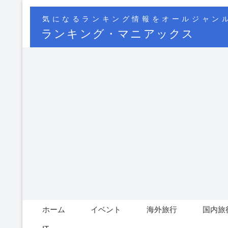
気になるランキング情報をオールジャン
ランキング・マニアックス
ホーム
イベント
海外旅行
国内旅