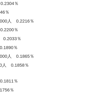
.2304％
46％
00人 0.2216％
0.2200％
0.2033％
.1890％
00人 0.1865％
0人 0.1858％
.1811％
1756％