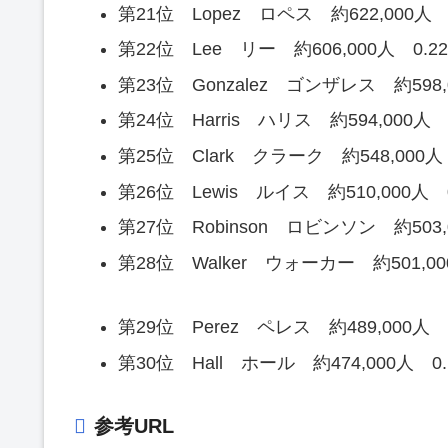
第21位 Lopez ロペス 約622,000人 0
第22位 Lee リー 約606,000人 0.22
第23位 Gonzalez ゴンザレス 約598,0
第24位 Harris ハリス 約594,000人 
第25位 Clark クラーク 約548,000人 
第26位 Lewis ルイス 約510,000人 0
第27位 Robinson ロビンソン 約503,0
第28位 Walker ウォーカー 約501,00
第29位 Perez ペレス 約489,000人 0
第30位 Hall ホール 約474,000人 0.
参考URL