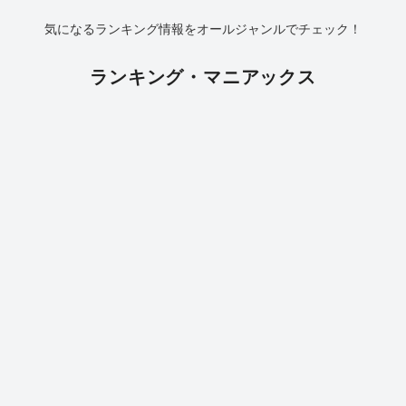
気になるランキング情報をオールジャンルでチェック！
ランキング・マニアックス