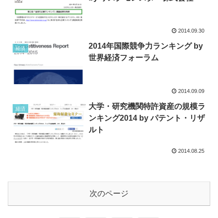
2014.09.30
2014年国際競争力ランキング by
経済
世界経済フォーラム
2014.09.09
大学・研究機関特許資産の規模ラ
経済
ンキング2014 by パテント・リザ
ルト
2014.08.25
次のページ