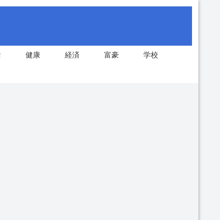
活
健康
経済
富豪
学校