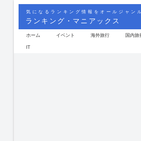
気になるランキング情報をオールジャン
ランキング・マニアックス
ホーム
イベント
海外旅行
国内旅
IT