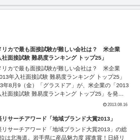
メリカで最も面接試験が難しい会社は？ 米企業
入社面接試験 難易度ランキング トップ25」
メリカで最も面接試験が難しい会社は？ 米企業
2013年入社面接試験 難易度ランキング トップ25」
013年8月9（金）「グラスドア」が、米企業の「2013
入社面接試験 難易度ランキング トップ25」を発表
した。この「2013年入...
2013.08.16
経リサーチアワード「地域ブランド大賞2013」
経リサーチアワード「地域ブランド大賞2013」の総
1位は北海道。岩手県に産品魅力度 躍進賞！日経リ