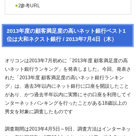
参考URL
2013年度の顧客満足度の高いネット銀行ベスト1
位は大和ネクスト銀行 / 2013年7月4日（木）
オリコンは2013年7月初めに「2013年度 顧客満足度の高
いネット銀行ランキング」を発表しました。今回、発表さ
れた「2013年度 顧客満足度の高いネット銀行ランキン
グ」は、過去3年以内にネット銀行に口座を開設したこと
があり、かつ過去半年以内に実際にその口座を利用してイ
ンターネットバンキングを行ったことがある18歳以上の
男女を対象に調査したものです
調査期間は2013年4月5日～9日、調査方法はインターネッ