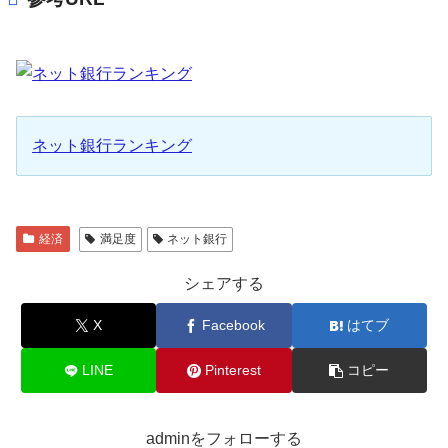
ネット銀行ランキング
経済
満足度
ネット銀行
シェアする
X
Facebook
はてブ
LINE
Pinterest
コピー
adminをフォローする