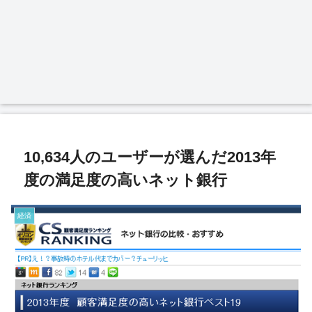
10,634人のユーザーが選んだ2013年
度の満足度の高いネット銀行
経済