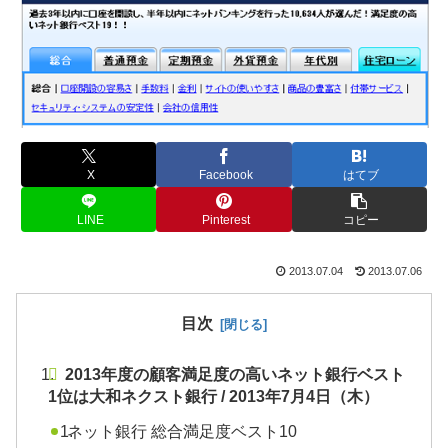
X
Facebook
はてブ
LINE
Pinterest
コピー
2013.07.04
2013.07.06
目次
2013年度の顧客満足度の高いネット銀行ベスト
1位は大和ネクスト銀行 / 2013年7月4日（木）
ネット銀行 総合満足度ベスト10