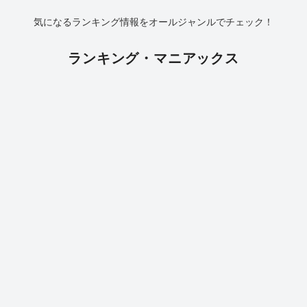
気になるランキング情報をオールジャンルでチェック！
ランキング・マニアックス