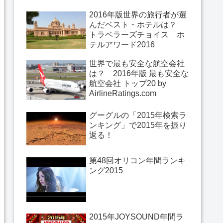
2016年版世界の旅行者が選
んだベスト・ホテルは？
トラベラーズチョイス ホ
テルアワード2016
世界で最も安全な航空会社
は？ 2016年版 最も安全な
航空会社 トップ20 by
AirlineRatings.com
グーグルの「2015年検索ラ
ンキング」で2015年を振り
返る！
第48回オリコン年間ランキ
ング2015
2015年JOYSOUND年間ラ