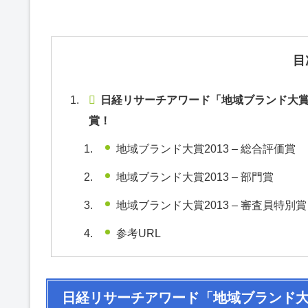
目
日経リサーチアワード「地域ブランド大賞2
賞！
地域ブランド大賞2013 – 総合評価賞
地域ブランド大賞2013 – 部門賞
地域ブランド大賞2013 – 審査員特別賞
参考URL
日経リサーチアワード「地域ブランド大