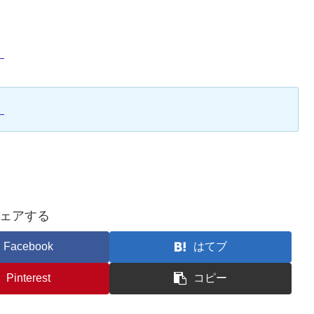
」
ェアする
Facebook
はてブ
Pinterest
コピー