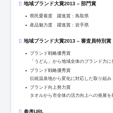
地域ブランド大賞2013 – 部門賞
県民愛着度 躍進賞：鳥取県
産品魅力度 躍進賞：岩手県
地域ブランド大賞2013 – 審査員特別賞
ブランド戦略優秀賞
「うどん」から地域全体のブランド力に
ブランド戦略優秀賞
伝統温泉地から変化に対応した取り組み
ブランド向上努力賞
タオルから市全体の活力向上への発展を
参考URL