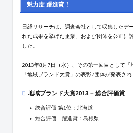
魅力度 躍進賞！
日経リサーチは、調査会社として収集したデ
れた成果を挙げた企業、および団体を公正に
した。
2013年8月7日（水）、その第一回目として
「地域ブランド大賞」の表彰7団体が発表され
地域ブランド大賞2013 – 総合評価賞
総合評価 第1位：北海道
総合評価 躍進賞：島根県