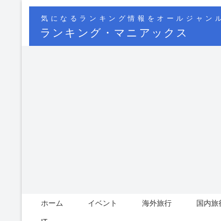
気になるランキング情報をオールジャン
ランキング・マニアックス
ホーム
イベント
海外旅行
国内旅