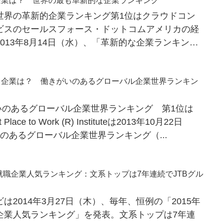
企業は？ 世界の最も革新的な企業ランキング
世界の革新的企業ランキング第1位はクラウドコン
ビスのセールスフォース・ドットコムアメリカの経
013年8月14日（水）、「革新的な企業ランキン
..
る企業は？ 働きがいのあるグローバル企業世界ランキン
がいのあるグローバル企業世界ランキング 第1位は
lace to Work (R) Instituteは2013年10月22日
のあるグローバル企業世界ランキング（...
生就職企業人気ランキング：文系トップは7年連続でJTBグル
メ
2014年3月27日（木）、毎年、恒例の「2015年
企業人気ランキング」を発表。文系トップは7年連