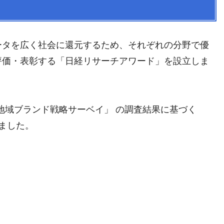
ータを広く社会に還元するため、それぞれの分野で優
評価・表彰する「日経リサーチアワード」を設立しま
「地域ブランド戦略サーベイ」 の調査結果に基づく
ました。