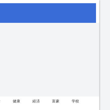
活
健康
経済
富豪
学校