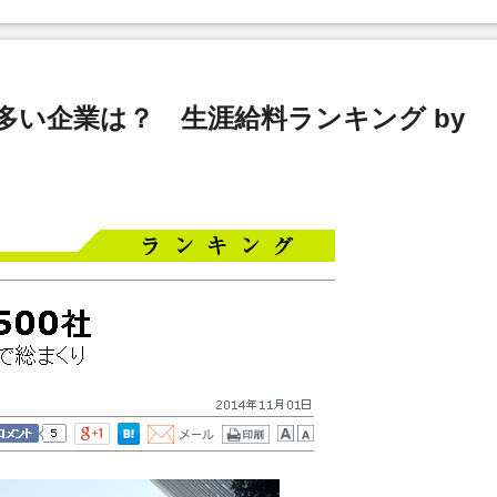
が多い企業は？ 生涯給料ランキング by