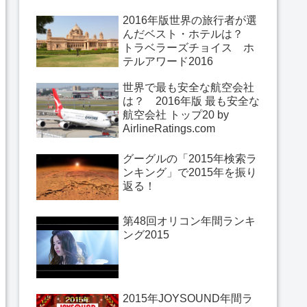
2016年版世界の旅行者が選
んだベスト・ホテルは？
トラベラーズチョイス ホ
テルアワード2016
世界で最も安全な航空会社
は？ 2016年版 最も安全な
航空会社 トップ20 by
AirlineRatings.com
グーグルの「2015年検索ラ
ンキング」で2015年を振り
返る！
第48回オリコン年間ランキ
ング2015
2015年JOYSOUND年間ラ