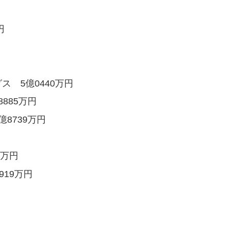
円
 5億0440万円
885万円
8739万円
6万円
919万円