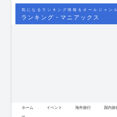
気になるランキング情報をオールジャン
ランキング・マニアックス
ホーム
イベント
海外旅行
国内旅