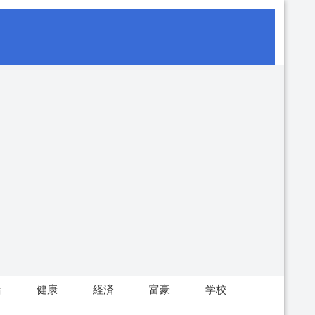
活
健康
経済
富豪
学校