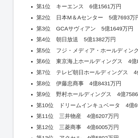
第1位 キーエンス 6億1561万円
第2位 日本M＆Aセンター 5億7693万
第3位 GCAサヴィアン 5億1649万円
第4位 朝日放送 5億1382万円
第5位 フジ・メディア・ホールディングス
第6位 東京海上ホールディングス 4億8
第7位 テレビ朝日ホールディングス 4億
第8位 伊藤忠商事 4億8431万円
第9位 野村ホールディングス 4億758
第10位 ドリームインキュベータ 4億6
第11位 三井物産 4億6207万円
第12位 三菱商事 4億6005万円