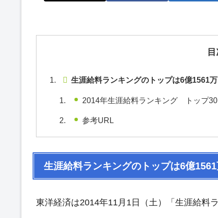
目
生涯給料ランキングのトップは6億1561
2014年生涯給料ランキング トップ30
参考URL
生涯給料ランキングのトップは6億156
東洋経済は2014年11月1日（土）「生涯給料