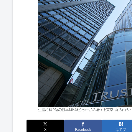
X
Facebook
はてブ