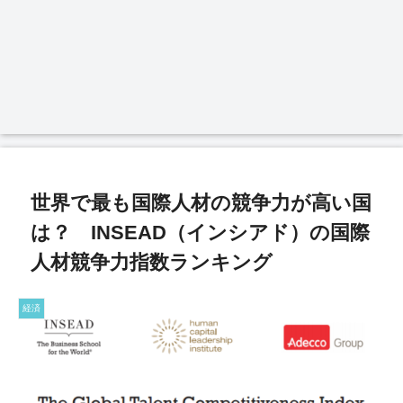
世界で最も国際人材の競争力が高い国
は？ INSEAD（インシアド）の国際
人材競争力指数ランキング
経済