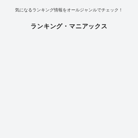
気になるランキング情報をオールジャンルでチェック！
ランキング・マニアックス