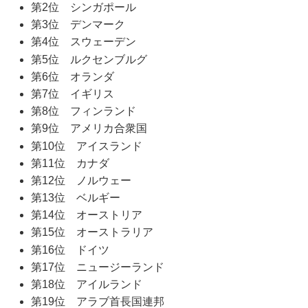
第2位 シンガポール
第3位 デンマーク
第4位 スウェーデン
第5位 ルクセンブルグ
第6位 オランダ
第7位 イギリス
第8位 フィンランド
第9位 アメリカ合衆国
第10位 アイスランド
第11位 カナダ
第12位 ノルウェー
第13位 ベルギー
第14位 オーストリア
第15位 オーストラリア
第16位 ドイツ
第17位 ニュージーランド
第18位 アイルランド
第19位 アラブ首長国連邦