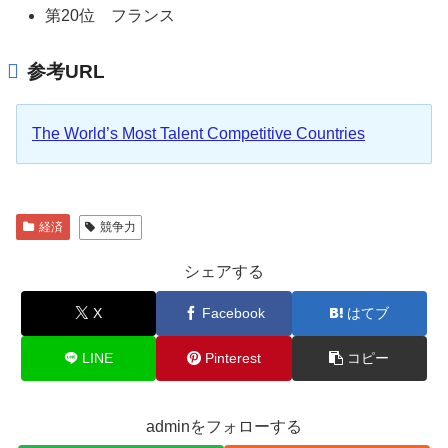
第20位 フランス
参考URL
The World’s Most Talent Competitive Countries
経済
競争力
シェアする
X
Facebook
はてブ
LINE
Pinterest
コピー
adminをフォローする