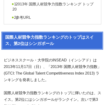
2013年 国際人材競争力指数ランキング トップ
20
参考URL
国際人材競争力指数ランキングのトップはスイ
ス、第2位はシンガポール
ビジネススクール・大学院のINSEAD（インシアド）は
2013年11月17日（日）、「2013年 国際人材競争力指数」
(GTCI: The Global Talent Competitiveness Index 2013) ラ
ンキングを発表しました。
国際人材競争力指数ランキングのトップに輝いたのは、ス
イス。第2位にはシンガポールがランクイン。次いで第3