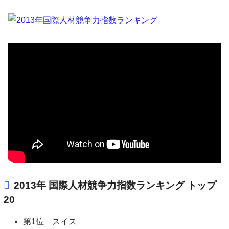
2013年 国際人材競争力指数ランキング トップ
20
第1位 スイス