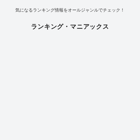
気になるランキング情報をオールジャンルでチェック！
ランキング・マニアックス