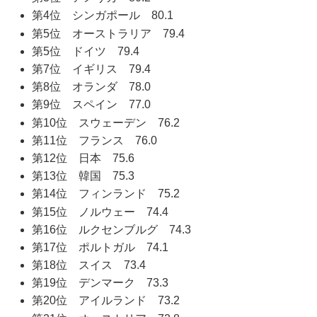
第4位 シンガポール 80.1
第5位 オーストラリア 79.4
第5位 ドイツ 79.4
第7位 イギリス 79.4
第8位 オランダ 78.0
第9位 スペイン 77.0
第10位 スウェーデン 76.2
第11位 フランス 76.0
第12位 日本 75.6
第13位 韓国 75.3
第14位 フィンランド 75.2
第15位 ノルウェー 74.4
第16位 ルクセンブルグ 74.3
第17位 ポルトガル 74.1
第18位 スイス 73.4
第19位 デンマーク 73.3
第20位 アイルランド 73.2