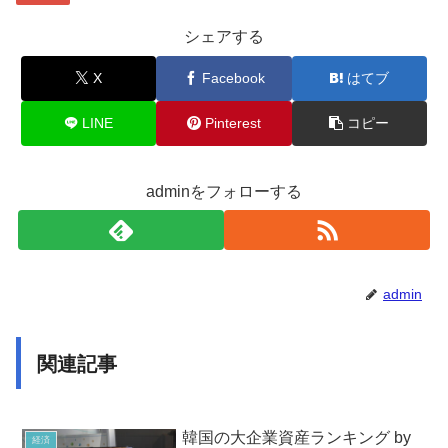
シェアする
X
Facebook
はてブ
LINE
Pinterest
コピー
adminをフォローする
admin
関連記事
韓国の大企業資産ランキング by
経済