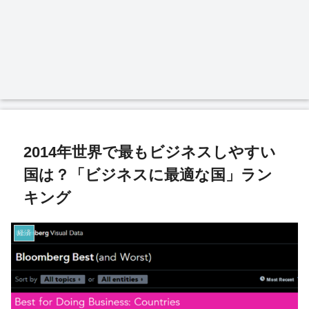
2014年世界で最もビジネスしやすい
国は？「ビジネスに最適な国」ラン
キング
経済