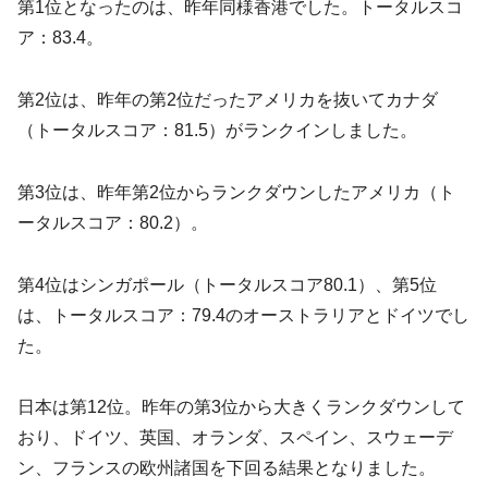
第1位となったのは、昨年同様香港でした。トータルスコ
ア：83.4。
第2位は、昨年の第2位だったアメリカを抜いてカナダ
（トータルスコア：81.5）がランクインしました。
第3位は、昨年第2位からランクダウンしたアメリカ（ト
ータルスコア：80.2）。
第4位はシンガポール（トータルスコア80.1）、第5位
は、トータルスコア：79.4のオーストラリアとドイツでし
た。
日本は第12位。昨年の第3位から大きくランクダウンして
おり、ドイツ、英国、オランダ、スペイン、スウェーデ
ン、フランスの欧州諸国を下回る結果となりました。