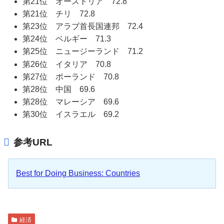
第21位 オーストリア 72.8
第21位 チリ 72.8
第23位 アラブ首長国連邦 72.4
第24位 ベルギー 71.3
第25位 ニュージーランド 71.2
第26位 イタリア 70.8
第27位 ポーランド 70.8
第28位 中国 69.6
第28位 マレーシア 69.6
第30位 イスラエル 69.2
参考URL
Best for Doing Business: Countries
経済