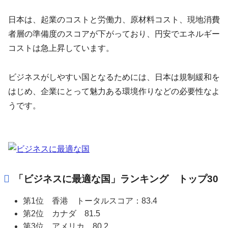
日本は、起業のコストと労働力、原材料コスト、現地消費
者層の準備度のスコアが下がっており、円安でエネルギー
コストは急上昇しています。
ビジネスがしやすい国となるためには、日本は規制緩和を
はじめ、企業にとって魅力ある環境作りなどの必要性なよ
うです。
「ビジネスに最適な国」ランキング トップ30
第1位 香港 トータルスコア：83.4
第2位 カナダ 81.5
第3位 アメリカ 80.2