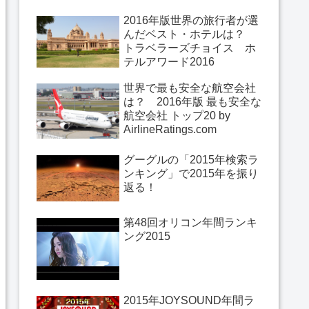
2016年版世界の旅行者が選
んだベスト・ホテルは？
トラベラーズチョイス ホ
テルアワード2016
世界で最も安全な航空会社
は？ 2016年版 最も安全な
航空会社 トップ20 by
AirlineRatings.com
グーグルの「2015年検索ラ
ンキング」で2015年を振り
返る！
第48回オリコン年間ランキ
ング2015
2015年JOYSOUND年間ラ