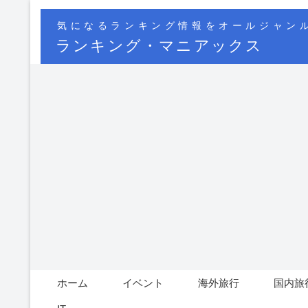
気になるランキング情報をオールジャン
ランキング・マニアックス
ホーム
イベント
海外旅行
国内旅