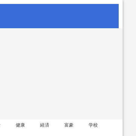
活
健康
経済
富豪
学校