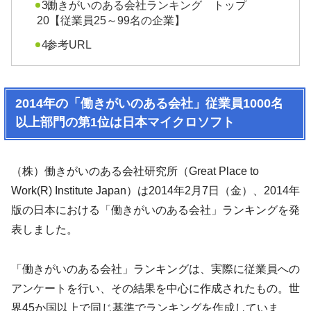
働きがいのある会社ランキング トップ
20【従業員25～99名の企業】
参考URL
2014年の「働きがいのある会社」従業員1000名
以上部門の第1位は日本マイクロソフト
（株）働きがいのある会社研究所（Great Place to
Work(R) Institute Japan）は2014年2月7日（金）、2014年
版の日本における「働きがいのある会社」ランキングを発
表しました。
「働きがいのある会社」ランキングは、実際に従業員への
アンケートを行い、その結果を中心に作成されたもの。世
界45か国以上で同じ基準でランキングを作成していま