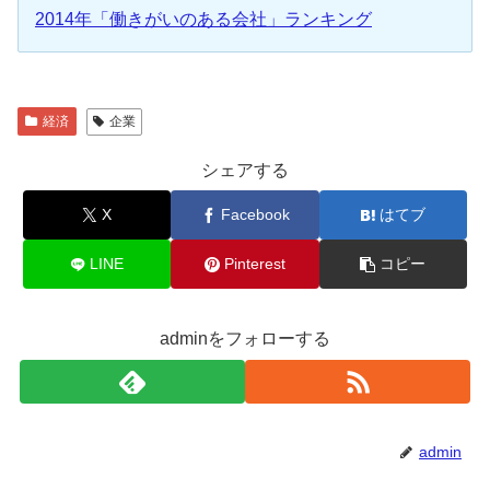
2014年「働きがいのある会社」ランキング
経済
企業
シェアする
X
Facebook
はてブ
LINE
Pinterest
コピー
adminをフォローする
admin