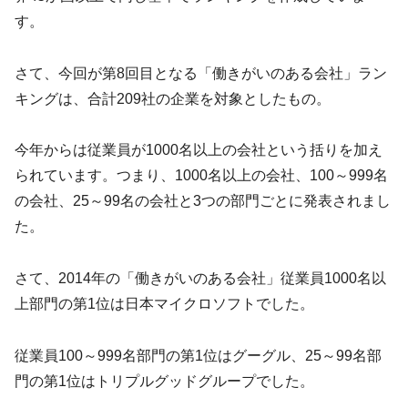
す。
さて、今回が第8回目となる「働きがいのある会社」ラン
キングは、合計209社の企業を対象としたもの。
今年からは従業員が1000名以上の会社という括りを加え
られています。つまり、1000名以上の会社、100～999名
の会社、25～99名の会社と3つの部門ごとに発表されまし
た。
さて、2014年の「働きがいのある会社」従業員1000名以
上部門の第1位は日本マイクロソフトでした。
従業員100～999名部門の第1位はグーグル、25～99名部
門の第1位はトリプルグッドグループでした。