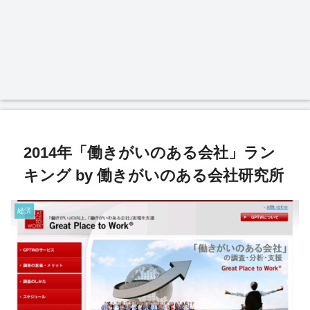
2014年「働きがいのある会社」ラン
キング by 働きがいのある会社研究所
経済