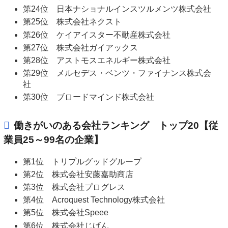
第24位 日本ナショナルインスツルメンツ株式会社
第25位 株式会社ネクスト
第26位 ケイアイスター不動産株式会社
第27位 株式会社ガイアックス
第28位 アストモスエネルギー株式会社
第29位 メルセデス・ベンツ・ファイナンス株式会
社
第30位 ブロードマインド株式会社
働きがいのある会社ランキング トップ20【従
業員25～99名の企業】
第1位 トリプルグッドグループ
第2位 株式会社安藤嘉助商店
第3位 株式会社プログレス
第4位 Acroquest Technology株式会社
第5位 株式会社Speee
第6位 株式会社じげん