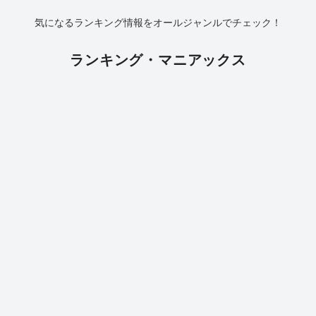
気になるランキング情報をオールジャンルでチェック！
ランキング・マニアックス