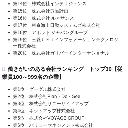
第14位 株式会社インテリジェンス
第15位 株式会社良品計画
第16位 株式会社 ルネサンス
第17位 東京海上日動システムズ株式会社
第18位 アボット ジャパングループ
第19位 三菱ＵＦＪインフォメーションテクノロジ
ー株式会社
第20位 株式会社ガリバーインターナショナル
働きがいのある会社ランキング トップ30【従
業員100～999名の企業】
第1位 グーグル株式会社
第2位 株式会社Plan・Do・See
第3位 株式会社サニーサイドアップ
第4位 ネットアップ株式会社
第5位 株式会社VOYAGE GROUP
第6位 バリューマネジメント株式会社