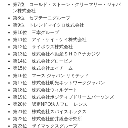
第7位 コールド・ストーン・クリーマリー・ジャパ
ン株式会社
第8位 セプテーニグループ
第9位 トレンドマイクロ株式会社
第10位 三幸グループ
第11位 アイ・ケイ・ケイ株式会社
第12位 サイボウズ株式会社
第13位 株式会社不動産ＳＨＯＰナカジツ
第14位 株式会社グロービス
第15位 株式会社エイチーム
第16位 マース ジャパン リミテッド
第17位 株式会社明光ネットワークジャパン
第18位 株式会社ウィルゲート
第19位 株式会社ポジティブドリームパーソンズ
第20位 認定NPO法人フローレンス
第21位 株式会社スパイスボックス
第22位 株式会社船井総合研究所
第23位 ザイマックスグループ