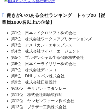
働きがいのある会社ランキング トップ20【従
業員1000名以上の企業】
第1位 日本マイクロソフト株式会社
第2位 株式会社ワークスアプリケーションズ
第3位 アメリカン・エキスプレス
第4位 株式会社サイバーエージェント
第5位 プルデンシャル生命保険株式会社
第6位 日本イーライリリー株式会社
第7位 株式会社ディスコ
第8位 DHLジャパン株式会社
第9位 株式会社日建設計
第10位 モルガン・スタンレー
第11位 株式会社堀場製作所
第12位 ヤンセンファーマ株式会社
第13位 ブラザー工業株式会社