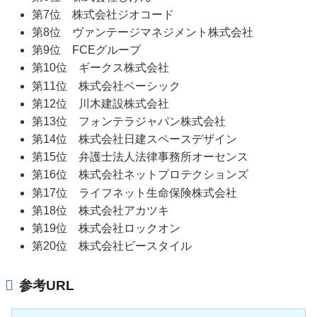
第7位 株式会社ジオコード
第8位 ヴァンテージマネジメント株式会社
第9位 FCEグループ
第10位 ギークス株式会社
第11位 株式会社ベーシック
第12位 川木建設株式会社
第13位 フォンテラジャパン株式会社
第14位 株式会社日建スペースデザイン
第15位 弁護士法人法律事務所オーセンス
第16位 株式会社ネットプロテクションズ
第17位 ライフネット生命保険株式会社
第18位 株式会社アカツキ
第19位 株式会社ロックオン
第20位 株式会社ビースタイル
参考URL