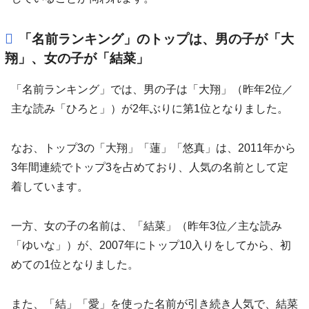
「名前ランキング」のトップは、男の子が「大
翔」、女の子が「結菜」
「名前ランキング」では、男の子は「大翔」（昨年2位／
主な読み「ひろと」）が2年ぶりに第1位となりました。
なお、トップ3の「大翔」「蓮」「悠真」は、2011年から
3年間連続でトップ3を占めており、人気の名前として定
着しています。
一方、女の子の名前は、「結菜」（昨年3位／主な読み
「ゆいな」）が、2007年にトップ10入りをしてから、初
めての1位となりました。
また、「結」「愛」を使った名前が引き続き人気で、結菜