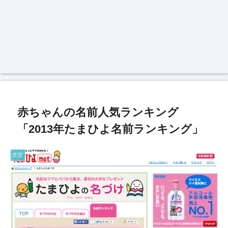
赤ちゃんの名前人気ランキング
「2013年たまひよ名前ランキング」
生活