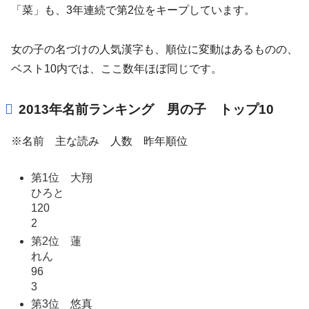
「菜」も、3年連続で第2位をキープしています。
女の子の名づけの人気漢字も、順位に変動はあるものの、
ベスト10内では、ここ数年ほぼ同じです。
2013年名前ランキング 男の子 トップ10
※名前 主な読み 人数 昨年順位
第1位 大翔
ひろと
120
2
第2位 蓮
れん
96
3
第3位 悠真