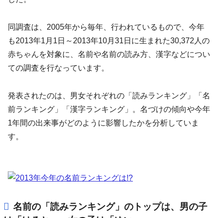
同調査は、2005年から毎年、行われているもので、今年
も2013年1月1日～2013年10月31日に生まれた30,372人の
赤ちゃんを対象に、名前や名前の読み方、漢字などについ
ての調査を行なっています。
発表されたのは、男女それぞれの「読みランキング」「名
前ランキング」「漢字ランキング」。名づけの傾向や今年
1年間の出来事がどのように影響したかを分析していま
す。
名前の「読みランキング」のトップは、男の子