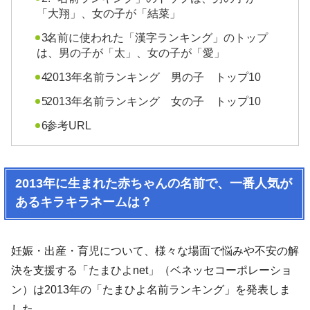
「大翔」、女の子が「結菜」
名前に使われた「漢字ランキング」のトップ
は、男の子が「太」、女の子が「愛」
2013年名前ランキング 男の子 トップ10
2013年名前ランキング 女の子 トップ10
参考URL
2013年に生まれた赤ちゃんの名前で、一番人気が
あるキラキラネームは？
妊娠・出産・育児について、様々な場面で悩みや不安の解
決を支援する「たまひよnet」（ベネッセコーポレーショ
ン）は2013年の「たまひよ名前ランキング」を発表しま
した。