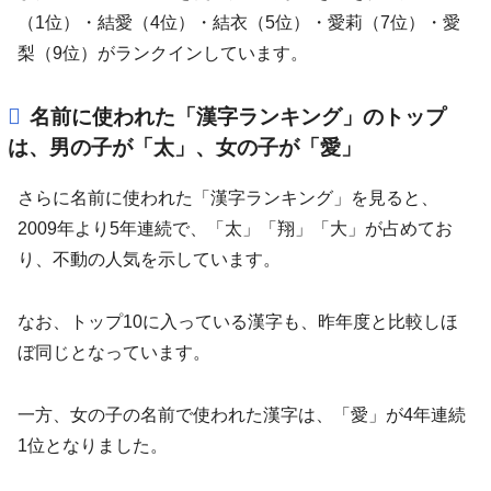
（1位）・結愛（4位）・結衣（5位）・愛莉（7位）・愛
梨（9位）がランクインしています。
名前に使われた「漢字ランキング」のトップ
は、男の子が「太」、女の子が「愛」
さらに名前に使われた「漢字ランキング」を見ると、
2009年より5年連続で、「太」「翔」「大」が占めてお
り、不動の人気を示しています。
なお、トップ10に入っている漢字も、昨年度と比較しほ
ぼ同じとなっています。
一方、女の子の名前で使われた漢字は、「愛」が4年連続
1位となりました。