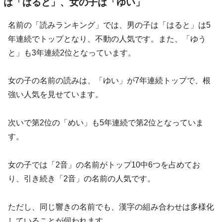
は「はると」、女の子は「ゆい」
名前の「読みランキング」では、男の子は「はると」は5
年連続でトップとなり、不動の人気です。また、「ゆう
と」も3年連続2位となっています。
女の子の名前の読みは、「ゆい」が7年連続トップで、根
強い人気を見せています。
次いで第2位の「めい」も5年連続で第2位となっていま
す。
女の子では「2音」の名前がトップ10中6つを占めてお
り、引き続き「2音」の名前の人気です。
ただし、同じ響きの名前でも、漢字の組み合わせは多様化
していることが伺われます。