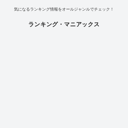
気になるランキング情報をオールジャンルでチェック！
ランキング・マニアックス