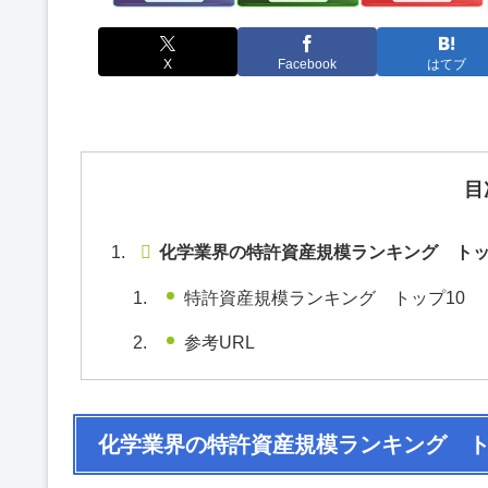
X
Facebook
はてブ
目
化学業界の特許資産規模ランキング トッ
特許資産規模ランキング トップ10 
参考URL
化学業界の特許資産規模ランキング ト