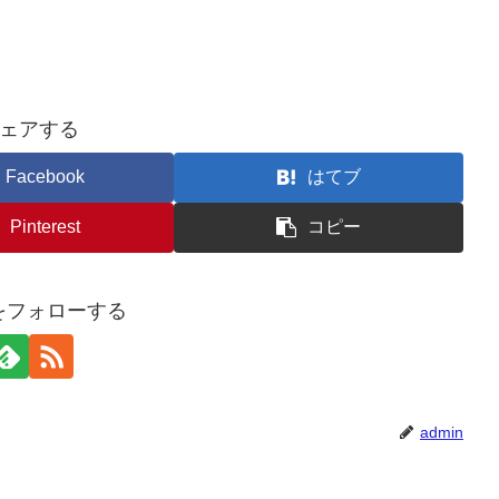
ェアする
Facebook
はてブ
Pinterest
コピー
nをフォローする
admin