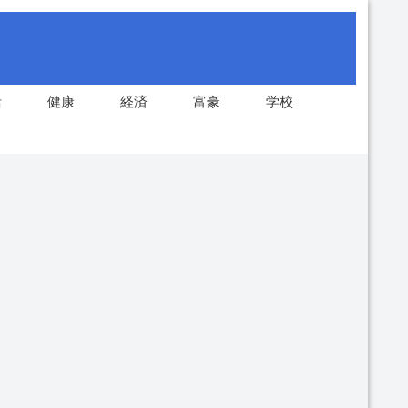
活
健康
経済
富豪
学校