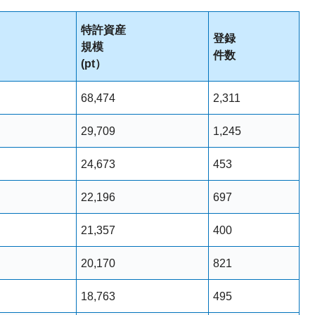
特許資産
登録
規模
件数
(pt）
68,474
2,311
29,709
1,245
24,673
453
22,196
697
21,357
400
20,170
821
18,763
495