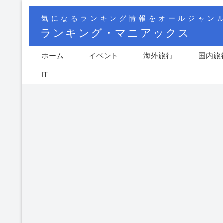
気になるランキング情報をオールジャン
ランキング・マニアックス
ホーム
イベント
海外旅行
国内旅
IT