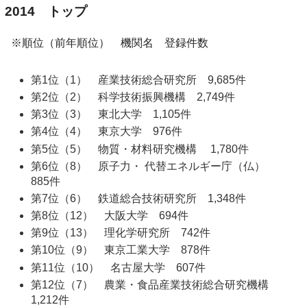
2014 トップ
※順位（前年順位） 機関名 登録件数
第1位（1） 産業技術総合研究所 9,685件
第2位（2） 科学技術振興機構 2,749件
第3位（3） 東北大学 1,105件
第4位（4） 東京大学 976件
第5位（5） 物質・材料研究機構 1,780件
第6位（8） 原子力・ 代替エネルギー庁（仏）
885件
第7位（6） 鉄道総合技術研究所 1,348件
第8位（12） 大阪大学 694件
第9位（13） 理化学研究所 742件
第10位（9） 東京工業大学 878件
第11位（10） 名古屋大学 607件
第12位（7） 農業・食品産業技術総合研究機構
1,212件