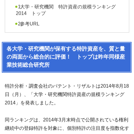
大学・研究機関 特許資産の規模ランキング
2014 トップ
参考URL
各大学・研究機関が保有する特許資産を、質と量
の両面から総合的に評価！ トップは昨年同様産
業技術総合研究所
特許分析・調査会社のパテント・リザルトは2014年8月18
日（月）、「大学・研究機関特許資産の規模ランキング
2014」を発表しました。
同ランキングは、2014年3月末時点で公開されている権利
継続中の登録特許を対象に、個別特許の注目度を指数化す