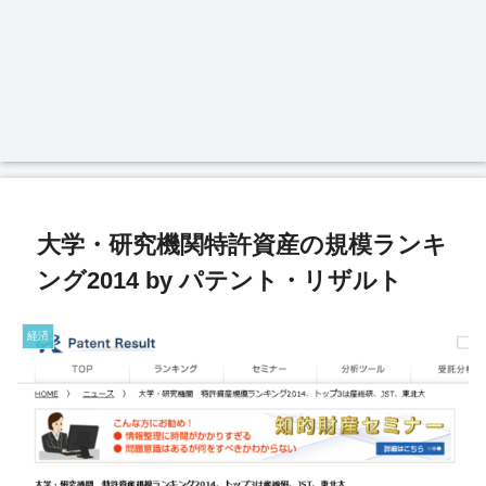
大学・研究機関特許資産の規模ランキ
ング2014 by パテント・リザルト
経済