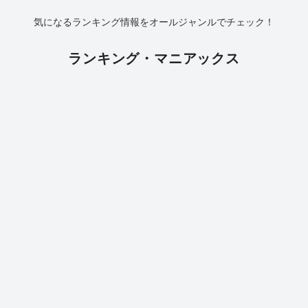
気になるランキング情報をオールジャンルでチェック！
ランキング・マニアックス