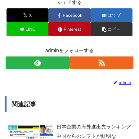
シェアする
X
Facebook
はてブ
LINE
Pinterest
コピー
adminをフォローする
admin
関連記事
日本企業の海外進出先ランキング
経済
中国からのシフトが鮮明な