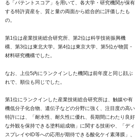
る「パテントスコア」を用いて、各大学・研究機関が保有
する特許資産を、質と量の両面から総合的に評価したも
の。
第1位は産業技術総合研究所、第2位は科学技術振興機
構、第3位は東北大学。第4位は東京大学、第5位が物質・
材料研究機構でした。
なお、上位5内にランクインした機関は前年度と同じ顔ぶ
れで、順位も同じでした。
第1位にランクインした産業技術総合研究所は、触媒や有
機低分子化合物、遺伝子などの分野に強く、注目度の高い
特許には、「耐水性、耐久性に優れ、長期間にわたり良好
な外観を保持できる塗料組成物」に関する技術や、「ディ
スプレイやID等への応用が期待できる酸化ケイ素薄膜」、