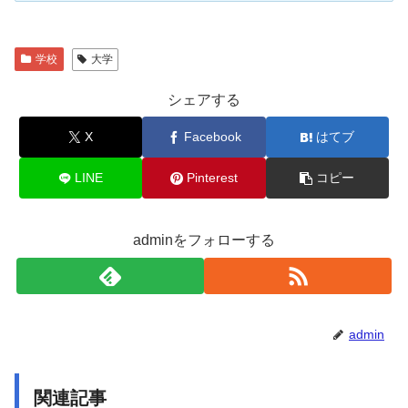
学校
大学
シェアする
X
Facebook
はてブ
LINE
Pinterest
コピー
adminをフォローする
admin
関連記事