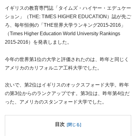
イギリスの教育専門誌「タイムズ・ハイヤー・エデュケー
ション」（THE: TIMES HIGHER EDUCATION）誌が先ご
ろ、毎年恒例の「THE世界大学ランキング2015-2016」
（Times Higher Education World University Rankings
2015-2016）を発表しました。
今年の世界第1位の大学と評価されたのは、昨年と同じく
アメリカのカリフォルニア工科大学でした。
次いで、第2位はイギリスのオックスフォード大学。昨年
の第3位からのランクアップです。第3位は、昨年第4位だ
った、アメリカのスタンフォード大学でした。
目次