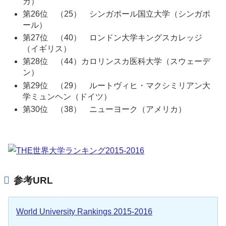
カ）
第26位 （25） シンガポール国立大学（シンガポ
ール）
第27位 （40） ロンドン大学キングスカレッジ
（イギリス）
第28位 （44）カロリンスカ医科大学（スウェーデ
ン）
第29位 （29） ルートヴィヒ・マクシミリアン大
学ミュンヘン（ドイツ）
第30位 （38） ニューヨーク（アメリカ）
参考URL
World University Rankings 2015-2016