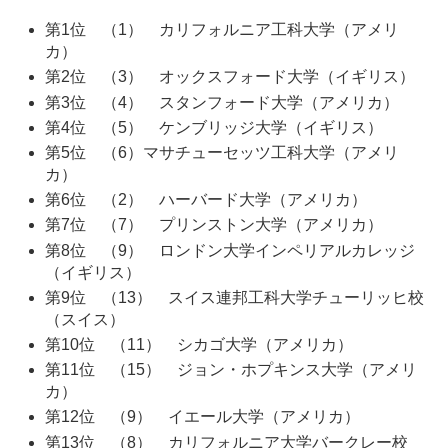
第1位 （1） カリフォルニア工科大学（アメリ
カ）
第2位 （3） オックスフォード大学（イギリス）
第3位 （4） スタンフォード大学（アメリカ）
第4位 （5） ケンブリッジ大学（イギリス）
第5位 （6）マサチューセッツ工科大学（アメリ
カ）
第6位 （2） ハーバード大学（アメリカ）
第7位 （7） プリンストン大学（アメリカ）
第8位 （9） ロンドン大学インペリアルカレッジ
（イギリス）
第9位 （13） スイス連邦工科大学チューリッヒ校
（スイス）
第10位 （11） シカゴ大学（アメリカ）
第11位 （15） ジョン・ホプキンス大学（アメリ
カ）
第12位 （9） イエール大学（アメリカ）
第13位 （8） カリフォルニア大学バークレー校