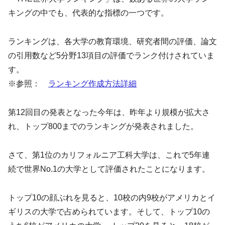
キングの中でも、代表的な指標の一つです。
ランキングは、各大学の教育環境、研究者間の評価、論文
の引用数など5分野13項目の評価でランク付けされていま
す。
※参照：
ランキング作成方法詳細
第12回目の発表となった今年は、昨年より規模が拡大さ
れ、トップ800までのランキングが発表されました。
さて、第1位のカリフォルニア工科大学は、これで5年連
続で世界No.1の大学として評価されたことになります。
トップ10の顔ぶれを見ると、10校の内9校がアメリカとイ
ギリスの大学で占められています。そして、トップ10の