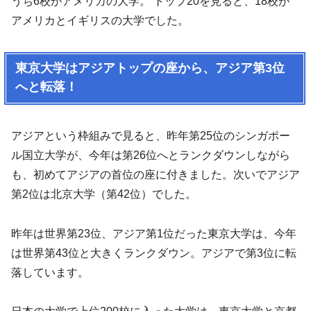
うち6校がアメリカの大学。 トップ20を見ると、18校が
アメリカとイギリスの大学でした。
東京大学はアジアトップの座から、アジア第3位
へと転落！
アジアという枠組みで見ると、昨年第25位のシンガポー
ル国立大学が、今年は第26位へとランクダウンしながら
も、初めてアジアの首位の座に付きました。次いでアジア
第2位は北京大学（第42位）でした。
昨年は世界第23位、アジア第1位だった東京大学は、今年
は世界第43位と大きくランクダウン。アジアで第3位に転
落しています。