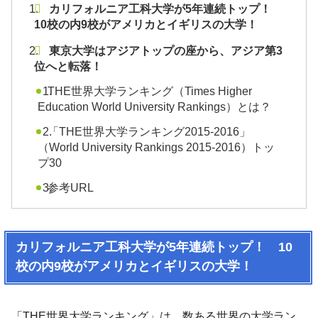
カリフォルニア工科大学が5年連続トップ！
10校の内9校がアメリカとイギリスの大学！
東京大学はアジアトップの座から、アジア第3
位へと転落！
THE世界大学ランキング（Times Higher
Education World University Rankings）とは？
「THE世界大学ランキング2015-2016」
（World University Rankings 2015-2016）トッ
プ30
参考URL
カリフォルニア工科大学が5年連続トップ！ 10
校の内9校がアメリカとイギリスの大学！
「THE世界大学ランキング」は、数ある世界の大学ラン