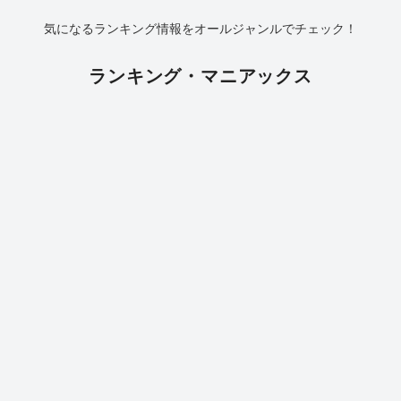
気になるランキング情報をオールジャンルでチェック！
ランキング・マニアックス