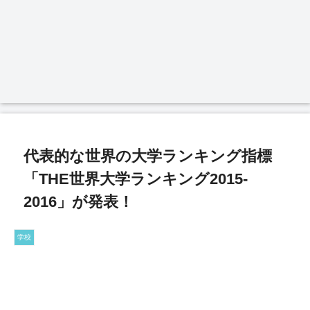
代表的な世界の大学ランキング指標
「THE世界大学ランキング2015-
2016」が発表！
学校