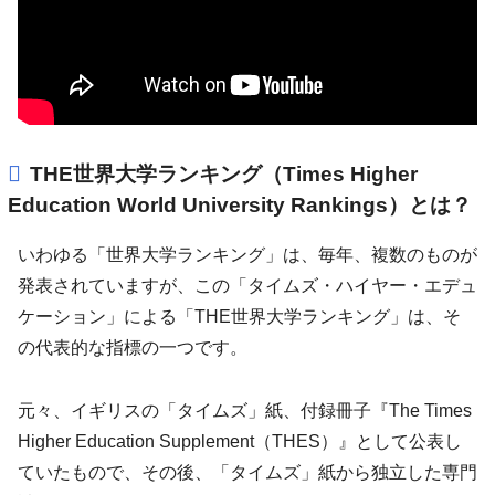
THE世界大学ランキング（Times Higher
Education World University Rankings）とは？
いわゆる「世界大学ランキング」は、毎年、複数のものが
発表されていますが、この「タイムズ・ハイヤー・エデュ
ケーション」による「THE世界大学ランキング」は、そ
の代表的な指標の一つです。
元々、イギリスの「タイムズ」紙、付録冊子『The Times
Higher Education Supplement（THES）』として公表し
ていたもので、その後、「タイムズ」紙から独立した専門