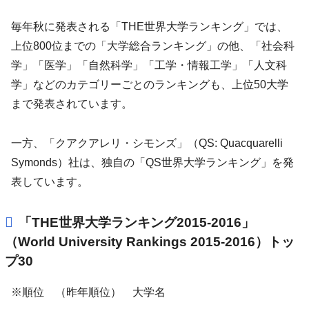
毎年秋に発表される「THE世界大学ランキング」では、
上位800位までの「大学総合ランキング」の他、「社会科
学」「医学」「自然科学」「工学・情報工学」「人文科
学」などのカテゴリーごとのランキングも、上位50大学
まで発表されています。
一方、「クアクアレリ・シモンズ」（QS: Quacquarelli
Symonds）社は、独自の「QS世界大学ランキング」を発
表しています。
「THE世界大学ランキング2015-2016」
（World University Rankings 2015-2016）トッ
プ30
※順位 （昨年順位） 大学名