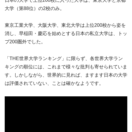
日本の大学で上位200校に入った大学は、東京大学と京都
大学（第88位）の2校のみ。
東京工業大学、大阪大学、東北大学は上位200校から姿を
消し、早稲田・慶応を始めとする日本の私立大学は、トッ
プ200圏外でした。
「THE世界大学ランキング」に限らず、各世界大学ラン
キングの順位には、これまで様々な批判も寄せられていま
す。しかしながら、世界的に見れば、ますます日本の大学
は評価されていない、ことは確かなようです。