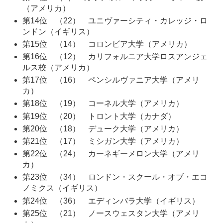
（アメリカ）
第14位 （22） ユニヴァーシティ・カレッジ・ロ
ンドン（イギリス）
第15位 （14） コロンビア大学（アメリカ）
第16位 （12） カリフォルニア大学ロスアンジェ
ルス校（アメリカ）
第17位 （16） ペンシルヴァニア大学（アメリ
カ）
第18位 （19） コーネル大学（アメリカ）
第19位 （20） トロント大学（カナダ）
第20位 （18） デューク大学（アメリカ）
第21位 （17） ミシガン大学（アメリカ）
第22位 （24） カーネギーメロン大学（アメリ
カ）
第23位 （34） ロンドン・スクール・オブ・エコ
ノミクス（イギリス）
第24位 （36） エディンバラ大学（イギリス）
第25位 （21） ノースウェスタン大学（アメリ