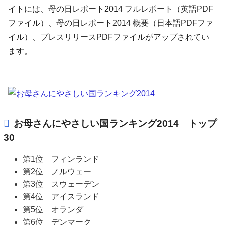
イトには、母の日レポート2014 フルレポート（英語PDF
ファイル）、母の日レポート2014 概要（日本語PDFファ
イル）、プレスリリースPDFファイルがアップされてい
ます。
お母さんにやさしい国ランキング2014 トップ
30
第1位 フィンランド
第2位 ノルウェー
第3位 スウェーデン
第4位 アイスランド
第5位 オランダ
第6位 デンマーク