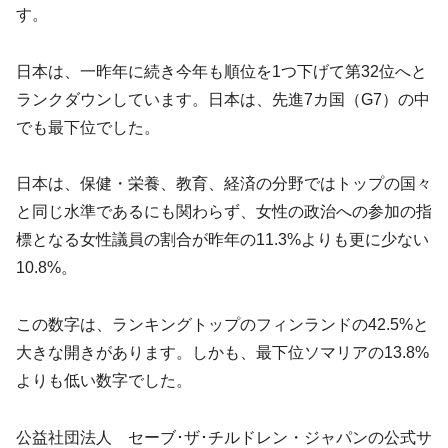
す。
日本は、一昨年に続き今年も順位を1つ下げて第32位へと
ランクダウンしています。日本は、先進7カ国（G7）の中
でも最下位でした。
日本は、保健・栄養、教育、経済の分野ではトップの国々
と同じ水準であるにも関わらず、女性の政治への参加の指
標となる女性議員の割合が昨年の11.3%よりも更に少ない
10.8%。
この数字は、ランキングトップのフィンランドの42.5%と
大きな開きがあります。しかも、最下位ソマリアの13.8%
よりも低い数字でした。
公益社団法人 セーブ･ザ･チルドレン・ジャパンの公式サ