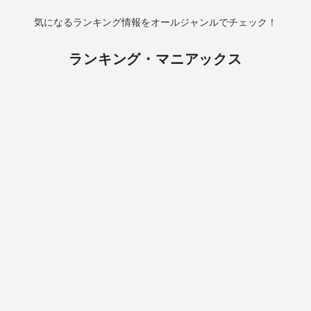
気になるランキング情報をオールジャンルでチェック！
ランキング・マニアックス