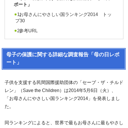
ポート」
お母さんにやさしい国ランキング2014 トッ
プ30
参考URL
母子の保護に関する詳細な調査報告「母の日レポ
ート」
子供を支援する民間国際援助団体の「セーブ・ザ・チルド
レン」（Save the Children）は2014年5月6日（火）、
「お母さんにやさしい国ランキング2014」を発表しまし
た。
同ランキングによると、世界で最もお母さんに最もやさし