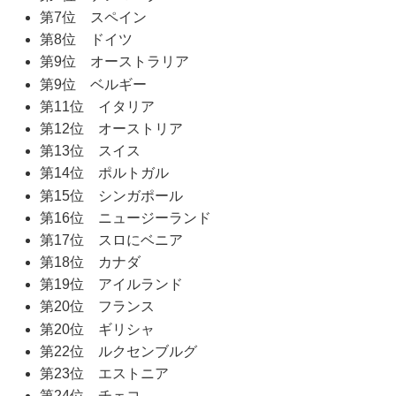
第7位 スペイン
第8位 ドイツ
第9位 オーストラリア
第9位 ベルギー
第11位 イタリア
第12位 オーストリア
第13位 スイス
第14位 ポルトガル
第15位 シンガポール
第16位 ニュージーランド
第17位 スロにベニア
第18位 カナダ
第19位 アイルランド
第20位 フランス
第20位 ギリシャ
第22位 ルクセンブルグ
第23位 エストニア
第24位 チェコ