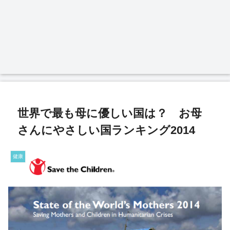
世界で最も母に優しい国は？ お母
さんにやさしい国ランキング2014
健康