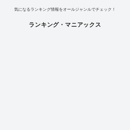
気になるランキング情報をオールジャンルでチェック！
ランキング・マニアックス