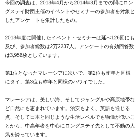
今回の調査は、2013年4月から2014年3月までの間にロン
グステイ財団主催のイベントやセミナーの参加者を対象と
したアンケートを集計したもの。
2013年度に開催したイベント・セミナーは延べ126回にも
及び、参加者総数は2万2237人。アンケートの有効回答数
は3,956枚としています。
第1位となったマレーシアに次いで、第2位も昨年と同様
にタイ、第3位も昨年と同様のハワイでした。
マレーシアは、美しい海、そしてジャングルや高原地帯な
ど自然にも恵まれています。治安もよく、英語も通じる
点、そして日本と同じような生活レベルでも物価が低いこ
とから、中高年者を中心にロングステイ先として不動の人
気を誇っています。