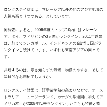
ロングステイ財団は、マレーシア以外の他のアジア地域の
人気も高まりつつある、としています。
同調査によると、2006年度のトップ10内にはマレーシ
ア、タイ、フィリピンの3ヵ国がランクイン。2011年以降
は、加えてシンガポール、インドネシアの合計5ヵ国がラ
ンクインし続けています。いずれも東南アジアの国々で
す。
共通するのは、寒さ知らずの気候、物価のやすさ、そして
親日的なお国柄でしょうか。
ロングステイ財団は、語学留学熱の高まりなどで、オース
トラリア、ニュージーランド、カナダの常連国に加えてア
メリカ本土が2009年以来ランクインしたことも特徴と指