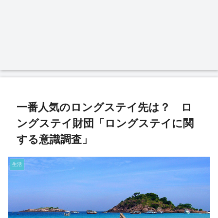
一番人気のロングステイ先は？ ロ
ングステイ財団「ロングステイに関
する意識調査」
生活