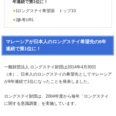
年連続で第1位に！
ロングステイ希望国 トップ10
参考URL
マレーシアが日本人のロングステイ希望先の8年
連続で第1位に！
一般財団法人 ロングステイ財団は2014年4月30日
（水）、日本人のロングステイの希望先としてマレーシア
が8年連続で1位になったことを発表しました。
ロングステイ財団は、2004年度から毎年「ロングステイ
に関する意識調査」を実施しています。