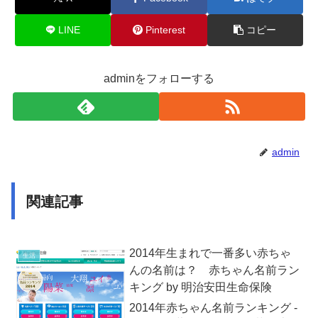
LINE
Pinterest
コピー
adminをフォローする
admin
関連記事
2014年生まれで一番多い赤ちゃ
生活
んの名前は？ 赤ちゃん名前ラン
キング by 明治安田生命保険
2014年赤ちゃん名前ランキング -