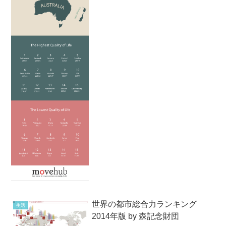
世界の都市総合力ランキング
生活
2014年版 by 森記念財団