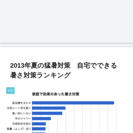
2013年夏の猛暑対策 自宅でできる
暑さ対策ランキング
生活