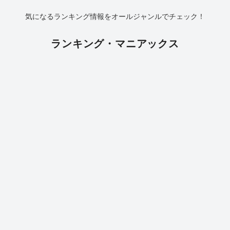
気になるランキング情報をオールジャンルでチェック！
ランキング・マニアックス