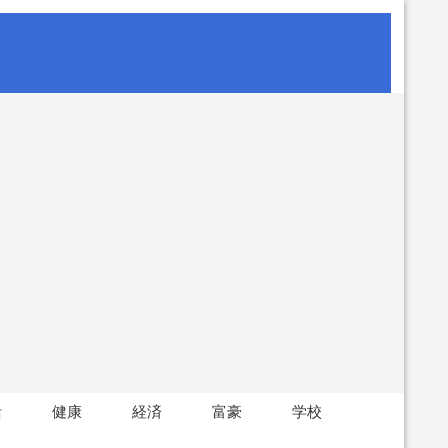
活
健康
経済
富豪
学校