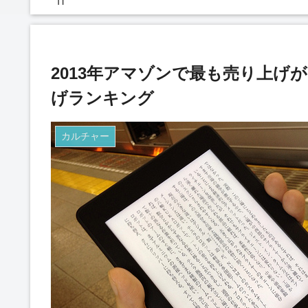
IT
2013年アマゾンで最も売り上げ
げランキング
カルチャー