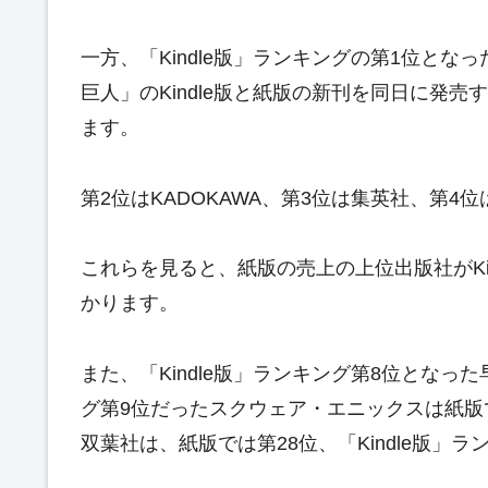
一方、「Kindle版」ランキングの第1位と
巨人」のKindle版と紙版の新刊を同日に発売
ます。
第2位はKADOKAWA、第3位は集英社、第
これらを見ると、紙版の売上の上位出版社がKi
かります。
また、「Kindle版」ランキング第8位となった
グ第9位だったスクウェア・エニックスは紙版では
双葉社は、紙版では第28位、「Kindle版」