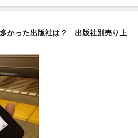
が多かった出版社は？ 出版社別売り上