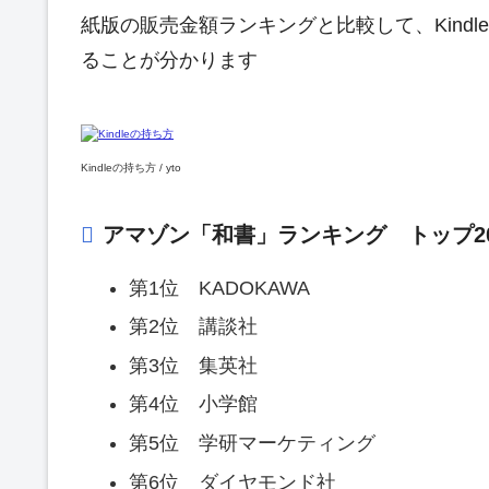
紙版の販売金額ランキングと比較して、Kind
ることが分かります
Kindleの持ち方 / yto
アマゾン「和書」ランキング トップ2
第1位 KADOKAWA
第2位 講談社
第3位 集英社
第4位 小学館
第5位 学研マーケティング
第6位 ダイヤモンド社