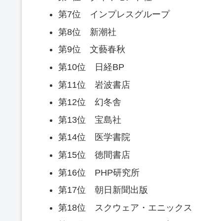
第7位 インプレスグループ
第8位 新潮社
第9位 文藝春秋
第10位 日経BP
第11位 岩波書店
第12位 幻冬舎
第13位 宝島社
第14位 医学書院
第15位 徳間書店
第16位 PHP研究所
第17位 朝日新聞出版
第18位 スクウェア・エニックス