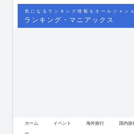
気になるランキング情報をオールジャン
ランキング・マニアックス
ホーム
イベント
海外旅行
国内旅