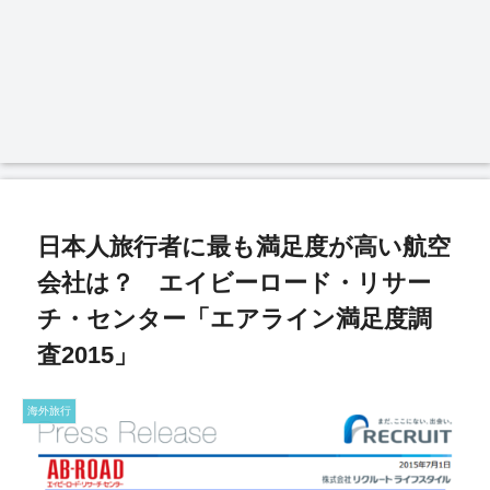
日本人旅行者に最も満足度が高い航空
会社は？ エイビーロード・リサー
チ・センター「エアライン満足度調
査2015」
海外旅行