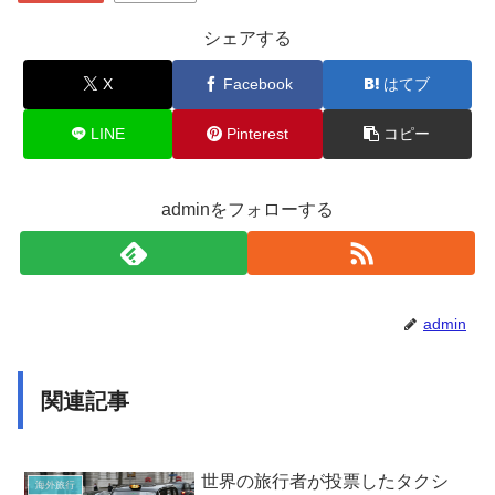
シェアする
X
Facebook
はてブ
LINE
Pinterest
コピー
adminをフォローする
admin
関連記事
世界の旅行者が投票したタクシ
海外旅行