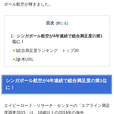
ポール航空が輝きました。
目次
シンガポール航空が4年連続で総合満足度の第1
位に！
総合満足度ランキング トップ30
参考URL
シンガポール航空が4年連続で総合満足度の第1位
に！
エイビーロード・リサーチ・センターの「エアライン満足
度調査2015」は、18歳以上の2014年の海外