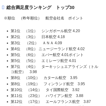
総合満足度ランキング トップ30
※順位 （昨年順位） 航空会社名 ポイント
第1位 （1位） シンガポール航空 4.20
第2位 （3位） 日本航空 4.18
第3位 （2位） ＡＮＡ 4.09
第4位 （8位） ニュージーランド航空 4.02
第5位 （6位） エバー航空 4.01ポイント
第5位 （5位） エミレーツ航空 4.01
第7位 （4位） ターキッシュエアラインズ（トル
コ航空） 3.98
第8位 （10位） カタール航空 3.95
第8位 （19位） フィンランド航空 3.95
第10位 （14位） タイ国際航空 3.92
第11位 （23位） ハワイアン航空 3.88
第12位 （17位） エールフランス航空 3.87