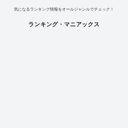
気になるランキング情報をオールジャンルでチェック！
ランキング・マニアックス