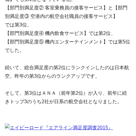
【部門別満足度② 客室乗務員の接客サービス】と【部門
別満足度③ 空港内の航空会社職員の接客サービス】
では第3位、
【部門別満足度④ 機内飲食サービス】では第2位、
【部門別満足度⑤ 機内エンターテインメント】では第5位
でした。
続いて、総合満足度の第2位にランクインしたのは日本航
空。昨年の第3位からのランクアップです。
そして、第3位はＡＮＡ（前年第2位）が入り、前年に続
きトップ3のうち2社が日系の航空会社となりました。