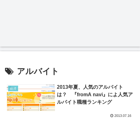
アルバイト
2013年夏、人気のアルバイト
経済
は？ 『fromA navi』によ人気ア
ルバイト職種ランキング
2013.07.16