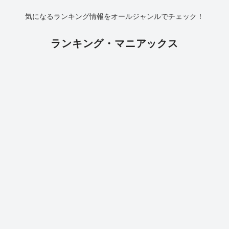
気になるランキング情報をオールジャンルでチェック！
ランキング・マニアックス