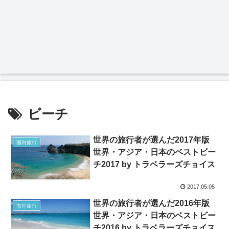
ビーチ
世界の旅行者が選んだ2017年版
国内旅行
世界・アジア・日本のベストビー
チ2017 by トラベラーズチョイス
2017.05.05
世界の旅行者が選んだ2016年版
海外旅行
世界・アジア・日本のベストビー
チ2016 by トラベラーズチョイス