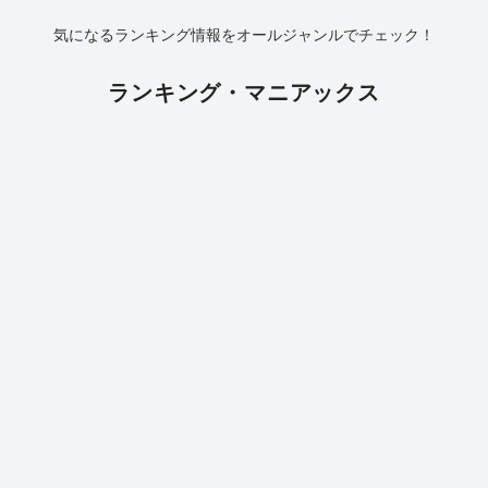
気になるランキング情報をオールジャンルでチェック！
ランキング・マニアックス