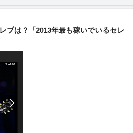
セレブは？「2013年最も稼いでいるセレ