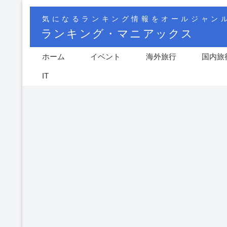
気になるランキング情報をオールジャン
ランキング・マニアックス
ホーム
イベント
海外旅行
国内旅
IT