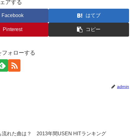
ェアする
Facebook
はてブ
Pinterest
コピー
nをフォローする
admin
流れた曲は？ 2013年間USEN HITランキング