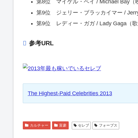
第8位 マイケル・ベイ / Michael Ba
第9位 ジェリー・ブラッカイマー / Jerry
第9位 レディー・ガガ / Lady Gaga（
参考URL
The Highest-Paid Celebrities 2013
カルチャー
富豪
セレブ
フォーブス