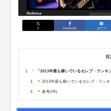
X
Facebook
はてブ
目
「2013年最も稼いでいるセレブ・ラン
2013年最も稼いでいるセレブ・ランキ
参考URL