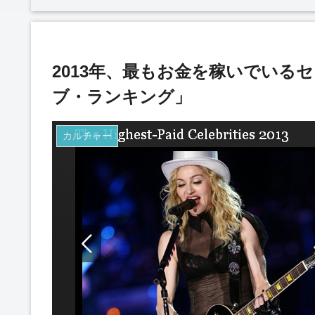
2013年、最もお金を稼いでいる
ブ・ランキング」
カルチャー