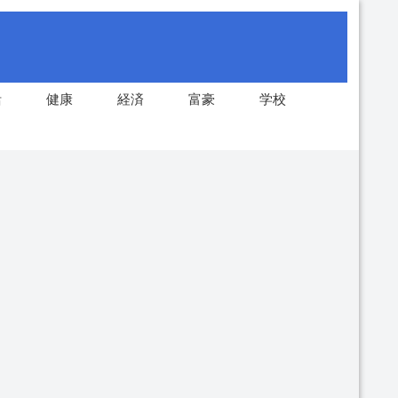
活
健康
経済
富豪
学校