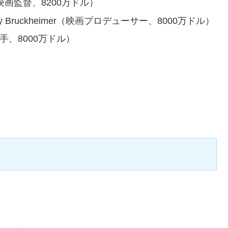
y（映画監督、8200万ドル）
 Bruckheimer（映画プロデューサー、8000万ドル）
歌手、8000万ドル）