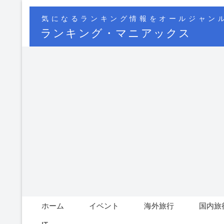
気になるランキング情報をオールジャン
ランキング・マニアックス
ホーム
イベント
海外旅行
国内旅