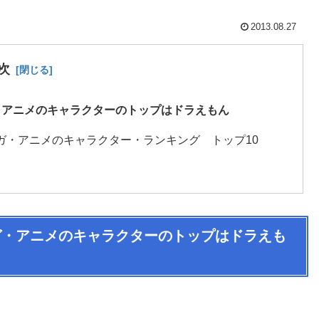
2013.08.27
次
・アニメのキャラクターのトップはドラえもん
ガ・アニメのキャラクター・ランキング トップ10
ガ・アニメのキャラクターのトップはドラえも