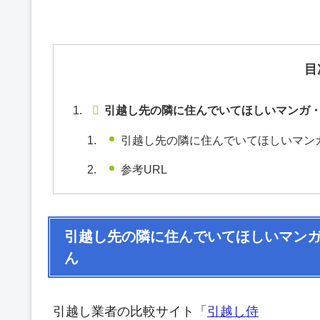
目
引越し先の隣に住んでいてほしいマンガ
引越し先の隣に住んでいてほしいマン
参考URL
引越し先の隣に住んでいてほしいマン
ん
引越し業者の比較サイト「
引越し侍