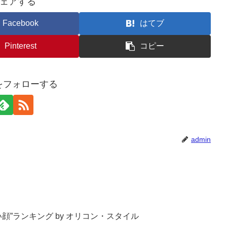
ェアする
Facebook
はてブ
Pinterest
コピー
nをフォローする
admin
い顔”ランキング by オリコン・スタイル