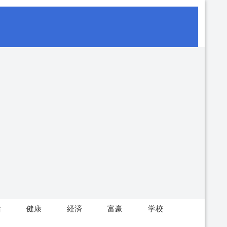
活
健康
経済
富豪
学校