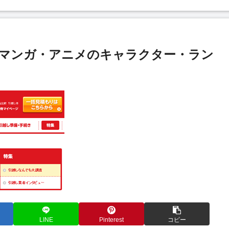
マンガ・アニメのキャラクター・ラン
LINE
Pinterest
コピー