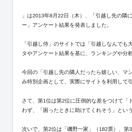
」は2013年8月22日（木）、「引越し先の
ー」アンケート結果を発表しました。
「引越し侍」のサイトでは「引越しなんでも
タやアンケート結果を基に、ランキングや分
今回の「引越し先の隣人だったら嬉しい、マ
み特別企画として、実際にサイトを利用して引
さて、第1位は第2位に圧倒的な差をつけて「
わず、「困ったときに助けてくれそう」とい
次いで、第2位は「磯野一家」（182票）、第