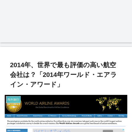
2014年、世界で最も評価の高い航空
会社は？「2014年ワールド・エアラ
イン・アワード」
海外旅行