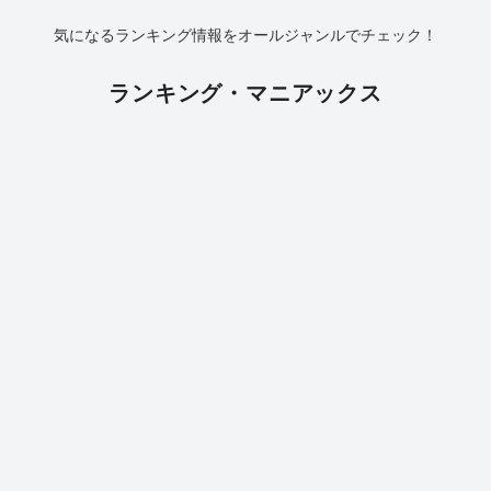
気になるランキング情報をオールジャンルでチェック！
ランキング・マニアックス