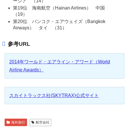
ーシア （14）
第19位 海南航空（Hainan Airlines） 中国
（19）
第20位 バンコク・エアウェイズ（Bangkok
Airways） タイ （31）
参考URL
2014年ワールド・エアライン・アワード（World
Airline Awards）
スカイトラックス社(SKYTRAX)公式サイト
海外旅行
航空会社