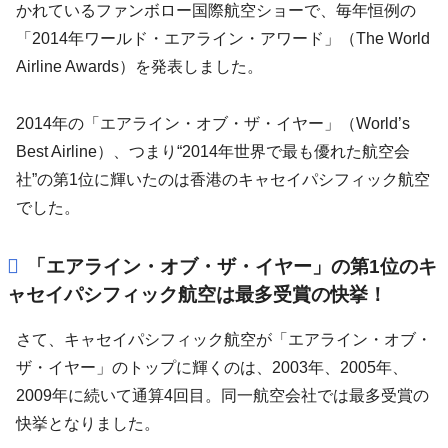
かれているファンボロー国際航空ショーで、毎年恒例の
「2014年ワールド・エアライン・アワード」（The World
Airline Awards）を発表しました。
2014年の「エアライン・オブ・ザ・イヤー」（World’s
Best Airline）、つまり“2014年世界で最も優れた航空会
社”の第1位に輝いたのは香港のキャセイパシフィック航空
でした。
「エアライン・オブ・ザ・イヤー」の第1位のキ
ャセイパシフィック航空は最多受賞の快挙！
さて、キャセイパシフィック航空が「エアライン・オブ・
ザ・イヤー」のトップに輝くのは、2003年、2005年、
2009年に続いて通算4回目。同一航空会社では最多受賞の
快挙となりました。