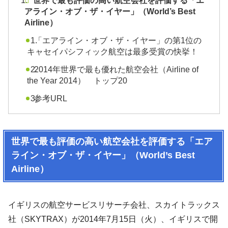
世界で最も評価の高い航空会社を評価する「エ
アライン・オブ・ザ・イヤー」（World’s Best
Airline）
「エアライン・オブ・ザ・イヤー」の第1位の
キャセイパシフィック航空は最多受賞の快挙！
2014年世界で最も優れた航空会社（Airline of
the Year 2014） トップ20
参考URL
世界で最も評価の高い航空会社を評価する「エア
ライン・オブ・ザ・イヤー」（World’s Best
Airline）
イギリスの航空サービスリサーチ会社、スカイトラックス
社（SKYTRAX）が2014年7月15日（火）、イギリスで開