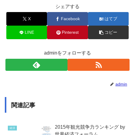
シェアする
X
Facebook
はてブ
LINE
Pinterest
コピー
adminをフォローする
admin
関連記事
2015年観光競争力ランキング by
経済
世界経済フォーラム