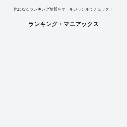
気になるランキング情報をオールジャンルでチェック！
ランキング・マニアックス