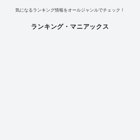
気になるランキング情報をオールジャンルでチェック！
ランキング・マニアックス