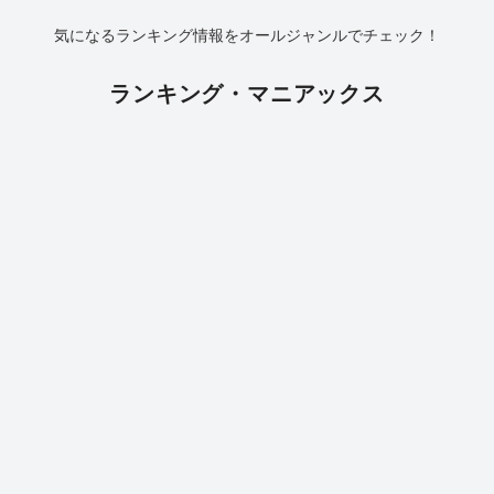
気になるランキング情報をオールジャンルでチェック！
ランキング・マニアックス