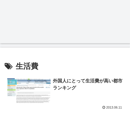
生活費
外国人にとって生活費が高い都市
生活
ランキング
2013.06.11