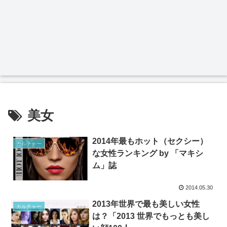
美女
2014年最もホット（セクシー）
カルチャー
な女性ランキング by 「マキシ
ム」誌
2014.05.30
2013年世界で最も美しい女性
カルチャー
は？「2013 世界でもっとも美し