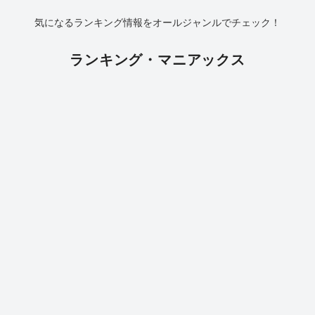
気になるランキング情報をオールジャンルでチェック！
ランキング・マニアックス