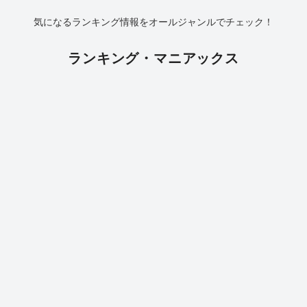
気になるランキング情報をオールジャンルでチェック！
ランキング・マニアックス