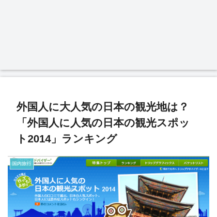
外国人に大人気の日本の観光地は？
「外国人に人気の日本の観光スポッ
ト2014」ランキング
国内旅行