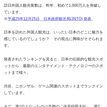
訪日外国人観光客数は、昨年、初めて1,000万人を突破し
ています。
※
平成25年12月25日 日本政府観光局(JNTO) 発表
。
日本を訪れた外国人観光は、いったい日本のどこに魅力を
感じているのでしょうか？ その視点に興味がそそられま
す。
発表されたランキングを見ると、日本の伝統的な観光スポ
ットから、最新のエンタテイメント・テクノロジーのスポ
ットまで様々。
渋谷、ニホンザル、ゲーム関連のスポットまでランクイン
しています。
さて、第1位となったのは京都の「伏見稲荷大社」。第2