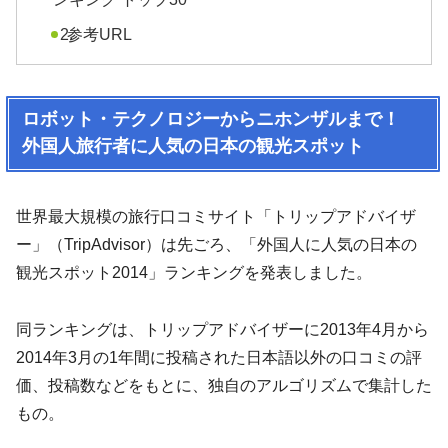
参考URL
ロボット・テクノロジーからニホンザルまで！
外国人旅行者に人気の日本の観光スポット
世界最大規模の旅行口コミサイト「トリップアドバイザ
ー」（TripAdvisor）は先ごろ、「外国人に人気の日本の
観光スポット2014」ランキングを発表しました。
同ランキングは、トリップアドバイザーに2013年4月から
2014年3月の1年間に投稿された日本語以外の口コミの評
価、投稿数などをもとに、独自のアルゴリズムで集計した
もの。