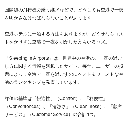
国際線の飛行機の乗り継ぎなどで、どうしても空港で一夜
を明かさなければならないことがあります。
空港ホテルに一泊する方法もありますが、どうせならコス
トをかけずに空港で一夜を明かした方もいるハズ。
「Sleeping in Airports」は、世界中の空港の、一夜の過ご
し方に関する情報を満載したサイト。毎年、ユーザーの投
票によって空港で一夜を過ごすのにベスト＆ワーストな空
港のランクキングを発表しています。
評価の基準は「快適性」（Comfort）、「利便性」
（Conveniences）、「清潔さ」（Cleanliness）、「顧客
サービス」（Customer Service）の合計4つ。