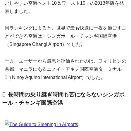
ごしやすい空港ベスト10＆ワースト10」の2013年版を発
表しました。
同ランキングによると、世界で最も快適に一夜を過ごすこ
とができる空港は、シンガポール・チャンギ国際空港
（Singapore Changi Airport）でした。
一方、ユーザーから最悪と評価されたのは、フィリピンの
首都、マニラにあるニノイ・アキノ国際空港ターミナル
1（Ninoy Aquino International Airport）でした。
長時間の乗り継ぎ時間も苦にならないシンガポ
ール・チャンギ国際空港