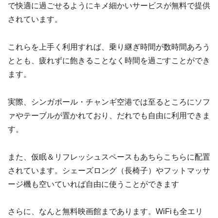
で快適に過ごせるようにキメ細かいサービスが無料で提供
されています。
これらを上手く利用すれば、乗り継ぎ時間が数時間あろう
ととも、疲れずに飽きることなく時間を過ごすことができ
ます。
実際、シンガポール・チャンギ空港では至るところにソフ
ァやテーブルが置かれており、だれでも自由に利用できま
す。
また、仮眠＆リフレッシュスペースもあちらこちらに配置
されています。シェーズロング（長椅子）やフットマッサ
ージ機も空いていれば自由に使うことができます
さらに、なんと無料映画館まであります。WiFiも全エリ