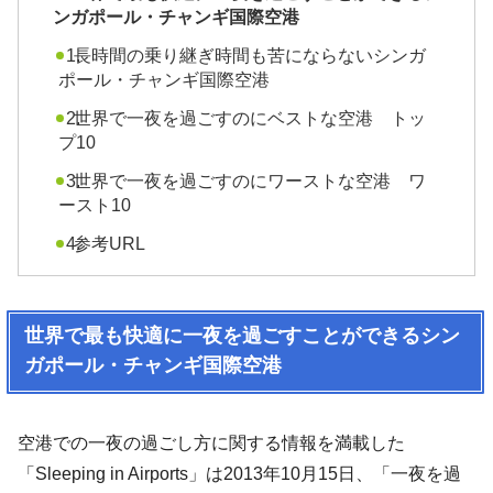
ンガポール・チャンギ国際空港
長時間の乗り継ぎ時間も苦にならないシンガ
ポール・チャンギ国際空港
世界で一夜を過ごすのにベストな空港 トッ
プ10
世界で一夜を過ごすのにワーストな空港 ワ
ースト10
参考URL
世界で最も快適に一夜を過ごすことができるシン
ガポール・チャンギ国際空港
空港での一夜の過ごし方に関する情報を満載した
「Sleeping in Airports」は2013年10月15日、「一夜を過