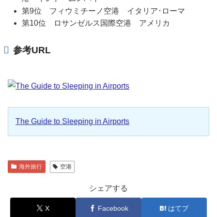
第9位 フィウミチーノ空港 イタリア･ローマ
第10位 ロサンゼルス国際空港 アメリカ
参考URL
The Guide to Sleeping in Airports
海外旅行
空港
シェアする
X
Facebook
はてブ