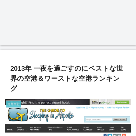
2013年 一夜を過ごすのにベストな世
界の空港＆ワーストな空港ランキン
グ
海外旅行