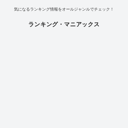
気になるランキング情報をオールジャンルでチェック！
ランキング・マニアックス