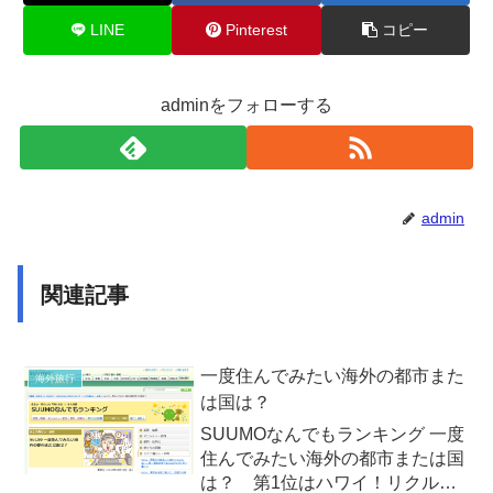
LINE
Pinterest
コピー
adminをフォローする
admin
関連記事
一度住んでみたい海外の都市また
海外旅行
は国は？
SUUMOなんでもランキング 一度
住んでみたい海外の都市または国
は？ 第1位はハワイ！リクルー