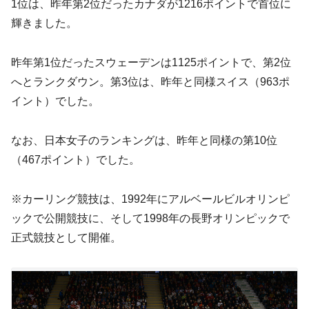
1位は、昨年第2位だったカナダが1216ポイントで首位に
輝きました。
昨年第1位だったスウェーデンは1125ポイントで、第2位
へとランクダウン。第3位は、昨年と同様スイス（963ポ
イント）でした。
なお、日本女子のランキングは、昨年と同様の第10位
（467ポイント）でした。
※カーリング競技は、1992年にアルベールビルオリンピ
ックで公開競技に、そして1998年の長野オリンピックで
正式競技として開催。