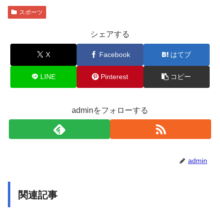
スポーツ
シェアする
X
Facebook
はてブ
LINE
Pinterest
コピー
adminをフォローする
admin
関連記事