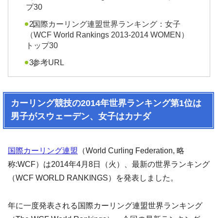
プ30
国際カーリング連盟世界ランキング：女子
（WCF World Rankings 2013-2014 WOMEN）
トップ30
参考URL
カーリング競技の2014年世界ランキング第1位は
男子がスウェーデン、女子はカナダ
国際カーリング連盟
（World Curling Federation, 略
称:WCF）は2014年4月8日（火）、最新の世界ランキング
（WCF WORLD RANKINGS）を発表しました。
年に一度発表される国際カーリング連盟世界ランキング