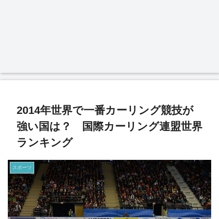
2014年世界で一番カーリング競技が
強い国は？ 国際カーリング連盟世界
ランキング
スポーツ