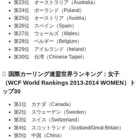
第23位 オーストラリア（Australia）
第24位 ポーランド（Poland）
第25位 オーストリア（Austria）
第26位 スペイン（Spain）
第27位 ウェールズ（Wales）
第28位 ベルギー（Belgium）
第29位 アイルランド（Ireland）
第30位 台湾（Chinese Taipei）
国際カーリング連盟世界ランキング：女子
（WCF World Rankings 2013-2014 WOMEN）ト
ップ30
第1位 カナダ（Canada）
第2位 スウェーデン（Sweden）
第3位 スイス（Switzerland）
第4位 スコットランド（Scotland/Great Britain）
第5位 中国（China）