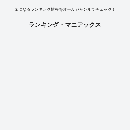
気になるランキング情報をオールジャンルでチェック！
ランキング・マニアックス