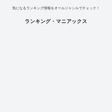
気になるランキング情報をオールジャンルでチェック！
ランキング・マニアックス