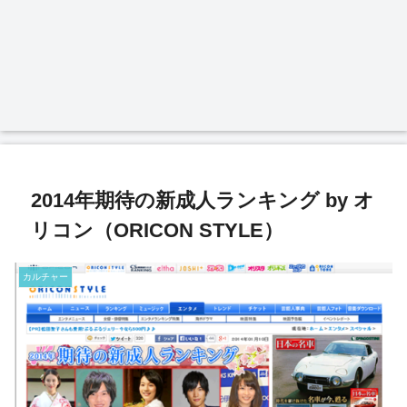
2014年期待の新成人ランキング by オ
リコン（ORICON STYLE）
カルチャー