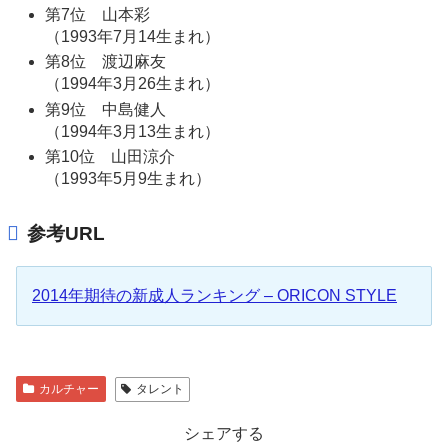
第7位 山本彩
（1993年7月14生まれ）
第8位 渡辺麻友
（1994年3月26生まれ）
第9位 中島健人
（1994年3月13生まれ）
第10位 山田涼介
（1993年5月9生まれ）
参考URL
2014年期待の新成人ランキング – ORICON STYLE
カルチャー
タレント
シェアする