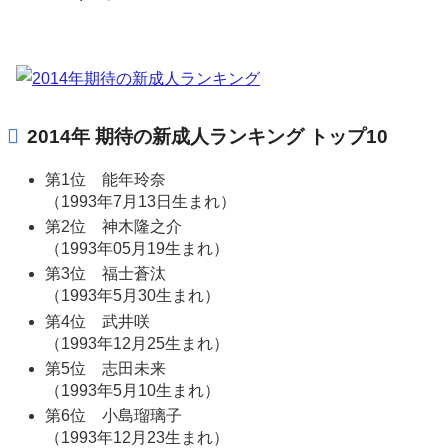
2014年 期待の新成人ランキング トップ10
第1位 能年玲奈
（1993年7月13日生まれ）
第2位 神木隆之介
（1993年05月19生まれ）
第3位 福士蒼汰
（1993年5月30生まれ）
第4位 武井咲
（1993年12月25生まれ）
第5位 志田未来
（1993年5月10生まれ）
第6位 小島瑠璃子
（1993年12月23生まれ）