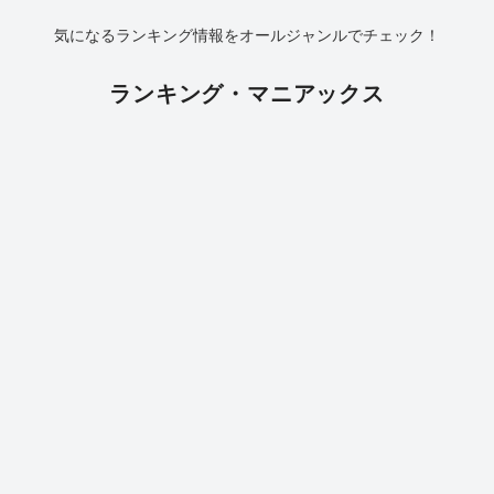
気になるランキング情報をオールジャンルでチェック！
ランキング・マニアックス