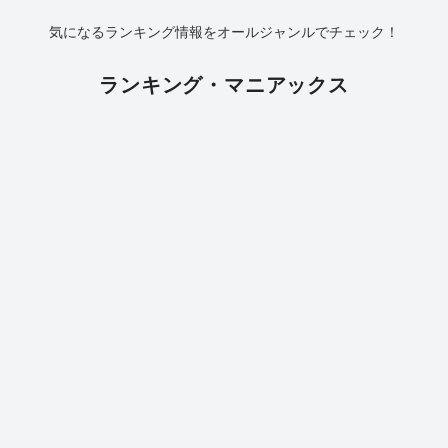
気になるランキング情報をオールジャンルでチェック！
ランキング・マニアックス