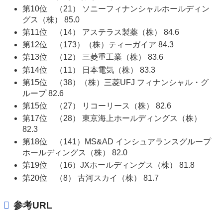
第10位 （21） ソニーフィナンシャルホールディン
グス（株） 85.0
第11位 （14） アステラス製薬（株） 84.6
第12位 （173）（株）ティーガイア 84.3
第13位 （12） 三菱重工業（株） 83.6
第14位 （11） 日本電気（株） 83.3
第15位 （38）（株）三菱UFJ フィナンシャル・グ
ループ 82.6
第15位 （27） リコーリース（株） 82.6
第17位 （28） 東京海上ホールディングス（株）
82.3
第18位 （141）MS&AD インシュアランスグループ
ホールディングス（株） 82.0
第19位 （16）JXホールディングス（株） 81.8
第20位 （8） 古河スカイ（株） 81.7
参考URL