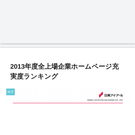
2013年度全上場企業ホームページ充
実度ランキング
経済