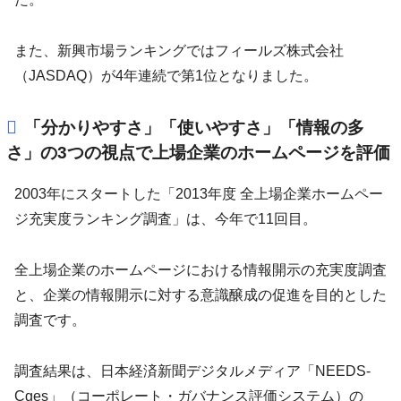
また、新興市場ランキングではフィールズ株式会社
（JASDAQ）が4年連続で第1位となりました。
「分かりやすさ」「使いやすさ」「情報の多
さ」の3つの視点で上場企業のホームページを評価
2003年にスタートした「2013年度 全上場企業ホームペー
ジ充実度ランキング調査」は、今年で11回目。
全上場企業のホームページにおける情報開示の充実度調査
と、企業の情報開示に対する意識醸成の促進を目的とした
調査です。
調査結果は、日本経済新聞デジタルメディア「NEEDS-
Cges」（コーポレート・ガバナンス評価システム）の