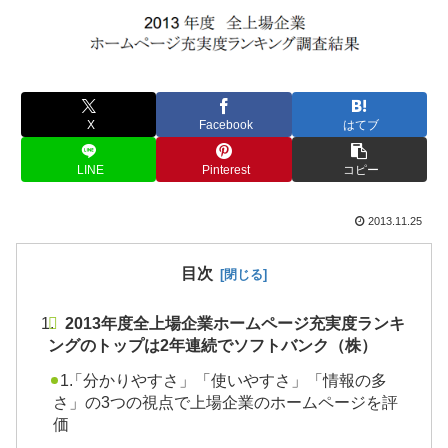
X
Facebook
はてブ
LINE
Pinterest
コピー
2013.11.25
目次
2013年度全上場企業ホームページ充実度ランキ
ングのトップは2年連続でソフトバンク（株）
「分かりやすさ」「使いやすさ」「情報の多
さ」の3つの視点で上場企業のホームページを評
価