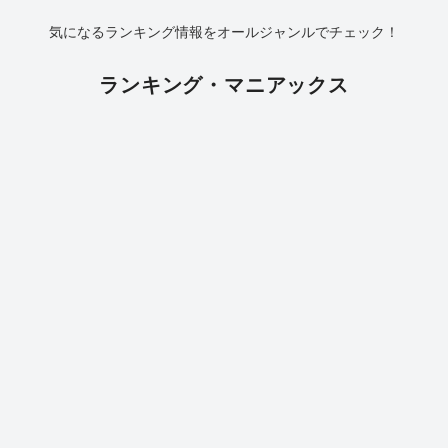
気になるランキング情報をオールジャンルでチェック！
ランキング・マニアックス