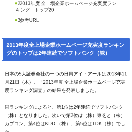
2013年度 全上場企業ホームページ充実度ラン
キング トップ20
参考URL
2013年度全上場企業ホームページ充実度ランキン
グのトップは2年連続でソフトバンク（株）
日本の5大証券会社の一つの日興アイ・アールは2013年11
月21日（木）、「2013年度 全上場企業ホームページ充実
度ランキング調査」の結果を発表しました。
同ランキングによると、第1位は2年連続でソフトバンク
（株）となりました。次いで第2位は（株）東芝と（株）
カプコン、第4位はKDDI（株）、第5位はTDK（株）でし
た。