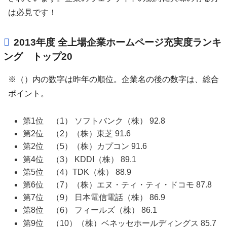
は必見です！
2013年度 全上場企業ホームページ充実度ランキ
ング トップ20
※（）内の数字は昨年の順位。企業名の後の数字は、総合
ポイント。
第1位 （1） ソフトバンク（株） 92.8
第2位 （2）（株）東芝 91.6
第2位 （5）（株）カプコン 91.6
第4位 （3） KDDI（株） 89.1
第5位 （4）TDK（株） 88.9
第6位 （7）（株）エヌ・ティ・ティ・ドコモ 87.8
第7位 （9） 日本電信電話（株） 86.9
第8位 （6） フィールズ（株） 86.1
第9位 （10）（株）ベネッセホールディングス 85.7