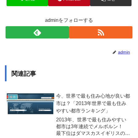
adminをフォローする
admin
関連記事
今、世界で最も住み心地が良い都
生活
市は？「2013年世界で最も住み
やすい都市ランキング」
2013年、世界で最も住みやすい
都市は3年連続でメルボルン！
最下位はダマスカスイギリスの経