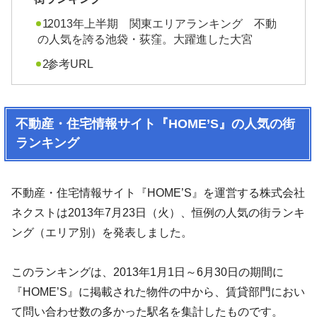
2013年上半期 関東エリアランキング 不動
の人気を誇る池袋・荻窪。大躍進した大宮
参考URL
不動産・住宅情報サイト『HOME’S』の人気の街
ランキング
不動産・住宅情報サイト『HOME’S』を運営する株式会社
ネクストは2013年7月23日（火）、恒例の人気の街ランキ
ング（エリア別）を発表しました。
このランキングは、2013年1月1日～6月30日の期間に
『HOME’S』に掲載された物件の中から、賃貸部門におい
て問い合わせ数の多かった駅名を集計したものです。