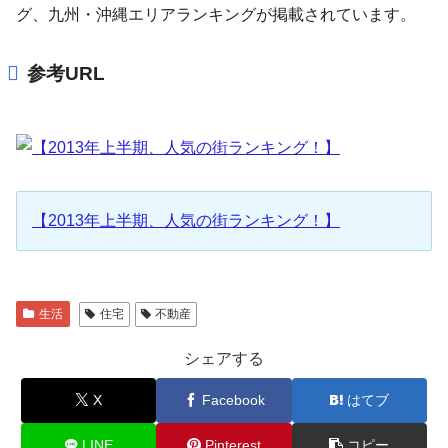
グ、九州・沖縄エリアランキングが掲載されています。
参考URL
【2013年上半期、人気の街ランキング！】
生活
住宅
不動産
シェアする
X
Facebook
はてブ
LINE
Pinterest
コピー