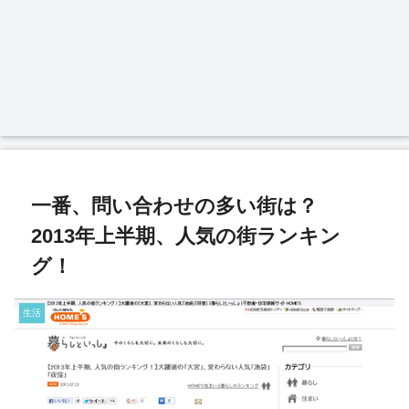
一番、問い合わせの多い街は？
2013年上半期、人気の街ランキン
グ！
生活