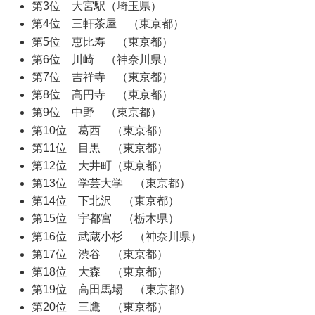
第3位 大宮駅（埼玉県）
第4位 三軒茶屋 （東京都）
第5位 恵比寿 （東京都）
第6位 川崎 （神奈川県）
第7位 吉祥寺 （東京都）
第8位 高円寺 （東京都）
第9位 中野 （東京都）
第10位 葛西 （東京都）
第11位 目黒 （東京都）
第12位 大井町（東京都）
第13位 学芸大学 （東京都）
第14位 下北沢 （東京都）
第15位 宇都宮 （栃木県）
第16位 武蔵小杉 （神奈川県）
第17位 渋谷 （東京都）
第18位 大森 （東京都）
第19位 高田馬場 （東京都）
第20位 三鷹 （東京都）