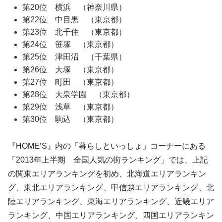
第20位 横浜 （神奈川県）
第22位 中目黒 （東京都）
第23位 北千住 （東京都）
第24位 笹塚 （東京都）
第25位 津田沼 （千葉県）
第26位 大塚 （東京都）
第27位 町田 （東京都）
第28位 大泉学園 （東京都）
第29位 浅草 （東京都）
第30位 駒込 （東京都）
『HOME’S』内の「暮らしといっしょ」コーナーにある
「2013年上半期 全国人気の街ランキング」では、上記
の関東エリアランキングを初め、北海道エリアランキン
グ、東北エリアランキング、甲信越エリアランキング、北
陸エリアランキング、東海エリアランキング、近畿エリア
ランキング、中国エリアランキング、四国エリアランキン