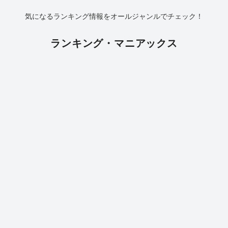
気になるランキング情報をオールジャンルでチェック！
ランキング・マニアックス