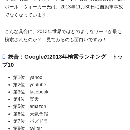
ポール・ウォーカー氏は、2013年11月30日に自動車事故
でなくなっています。
こんな具合に、2013年世界ではどのようなワードが最も
検索されたのか？ 見てみるのも面白いですね！
総合：Googleの2013年検索ランキング トッ
プ10
第1位 yahoo
第2位 youtube
第3位 facebook
第4位 楽天
第5位 amazon
第6位 天気予報
第7位 パズドラ
第8位 twiiter