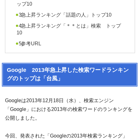
ップ10
急上昇ランキング「話題の人」トップ10
急上昇ランキング「＊＊とは」検索 トップ
10
参考URL
Google 2013年急上昇した検索ワードランキン
グのトップは「台風」
Googleは2013年12月18日（水）、検索エンジン
「Google」における2013年の検索ワードのランキングを
公開しました。
今回、発表された「Googleの2013年検索ランキング」