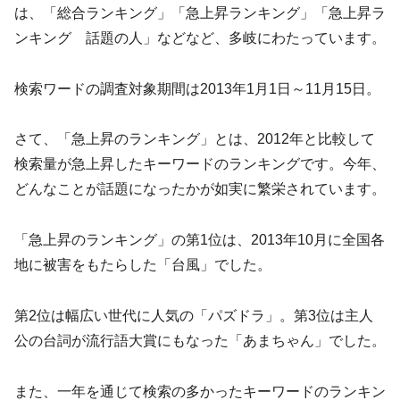
は、「総合ランキング」「急上昇ランキング」「急上昇ラ
ンキング 話題の人」などなど、多岐にわたっています。
検索ワードの調査対象期間は2013年1月1日～11月15日。
さて、「急上昇のランキング」とは、2012年と比較して
検索量が急上昇したキーワードのランキングです。今年、
どんなことが話題になったかが如実に繁栄されています。
「急上昇のランキング」の第1位は、2013年10月に全国各
地に被害をもたらした「台風」でした。
第2位は幅広い世代に人気の「パズドラ」。第3位は主人
公の台詞が流行語大賞にもなった「あまちゃん」でした。
また、一年を通じて検索の多かったキーワードのランキン