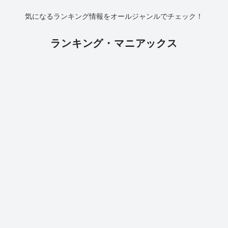
気になるランキング情報をオールジャンルでチェック！
ランキング・マニアックス