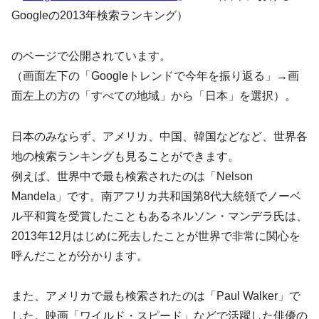
Googleの2013年検索ランキング）
のページで公開されています。
（画面左下の「Googleトレンドで今年を振り返る」→画
面左上の方の「すべての地域」から「日本」を選択）。
日本のみならず、アメリカ、中国、韓国などなど、世界各
地の検索ランキングも見ることができます。
例えば、世界中で最も検索されたのは「Nelson
Mandela」です。南アフリカ共和国第8代大統領でノーベ
ル平和賞を受賞したこともあるネルソン・マンデラ氏は、
2013年12月はじめに死去したことが世界で非常に関心を
呼んだことが分かります。
また、アメリカで最も検索されたのは「Paul Walker」で
した。映画「ワイルド・スピード」などで活躍した俳優の