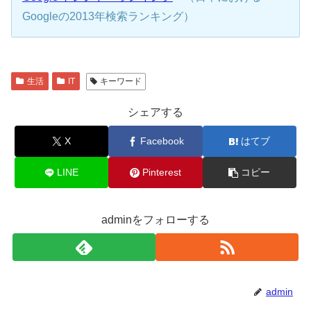
Googleの2013年検索ランキング）
生活
IT
キーワード
シェアする
X
Facebook
はてブ
LINE
Pinterest
コピー
adminをフォローする
admin