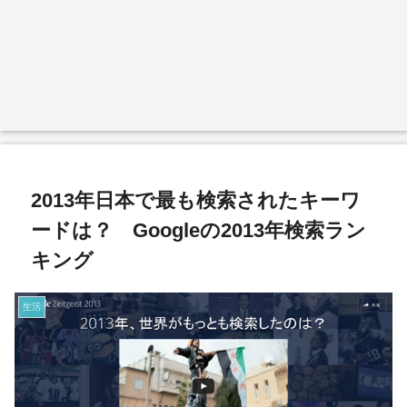
2013年日本で最も検索されたキーワ
ードは？ Googleの2013年検索ラン
キング
生活