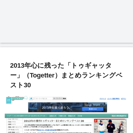
2013年心に残った「トゥギャッタ
ー」（Togetter）まとめランキングベ
スト30
IT