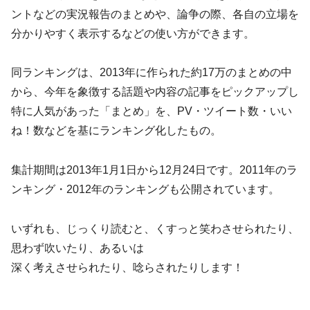
ントなどの実況報告のまとめや、論争の際、各自の立場を
分かりやすく表示するなどの使い方ができます。
同ランキングは、2013年に作られた約17万のまとめの中
から、今年を象徴する話題や内容の記事をピックアップし
特に人気があった「まとめ」を、PV・ツイート数・いい
ね！数などを基にランキング化したもの。
集計期間は2013年1月1日から12月24日です。2011年のラ
ンキング・2012年のランキングも公開されています。
いずれも、じっくり読むと、くすっと笑わさせられたり、
思わず吹いたり、あるいは
深く考えさせられたり、唸らされたりします！