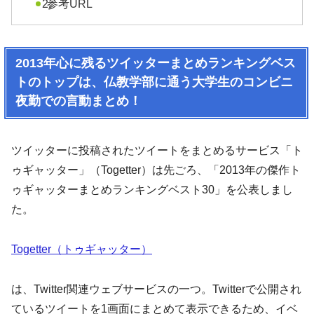
参考URL
2013年心に残るツイッターまとめランキングベス
トのトップは、仏教学部に通う大学生のコンビニ
夜勤での言動まとめ！
ツイッターに投稿されたツイートをまとめるサービス「ト
ゥギャッター」（Togetter）は先ごろ、「2013年の傑作ト
ゥギャッターまとめランキングベスト30」を公表しまし
た。
Togetter（トゥギャッター）
は、Twitter関連ウェブサービスの一つ。Twitterで公開され
ているツイートを1画面にまとめて表示できるため、イベ