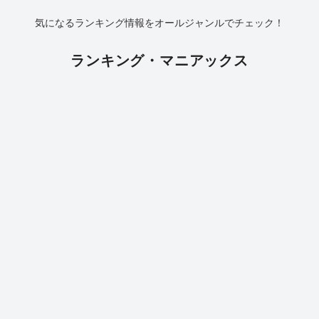
気になるランキング情報をオールジャンルでチェック！
ランキング・マニアックス