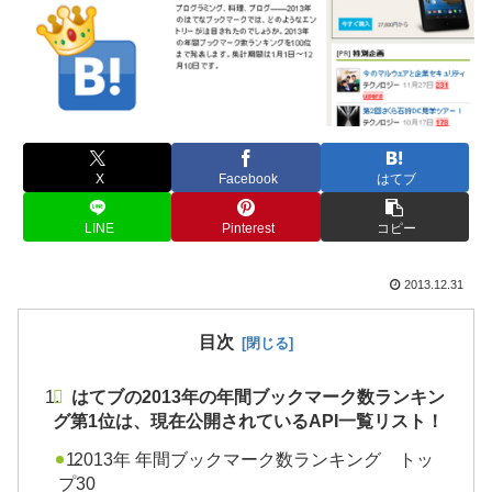
X
Facebook
はてブ
LINE
Pinterest
コピー
2013.12.31
目次
はてブの2013年の年間ブックマーク数ランキン
グ第1位は、現在公開されているAPI一覧リスト！
2013年 年間ブックマーク数ランキング トッ
プ30