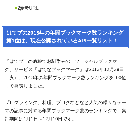
参考URL
はてブの2013年の年間ブックマーク数ランキング
第1位は、現在公開されているAPI一覧リスト！
『はてブ』の略称でお馴染みの「ソーシャルブックマー
ク」サービス「はてなブックマーク」は2013年12月29日
（火）、2013年の年間ブックマーク数ランキングを100位
まで発表しました。
プログラミング、料理、ブログなどなど人気の様々なテー
マの記事に対する年間ブックマーク数のランキングで、集
計期間は1月1日～12月10日です。