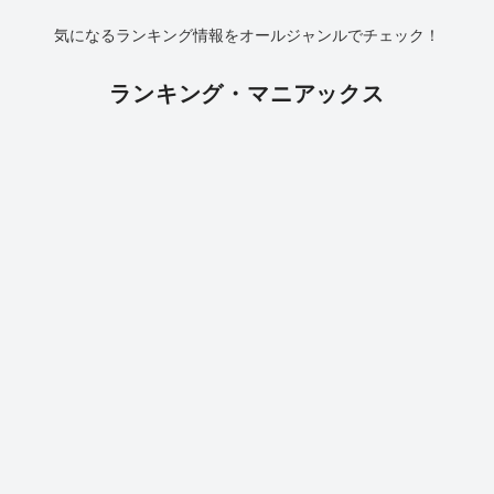
気になるランキング情報をオールジャンルでチェック！
ランキング・マニアックス