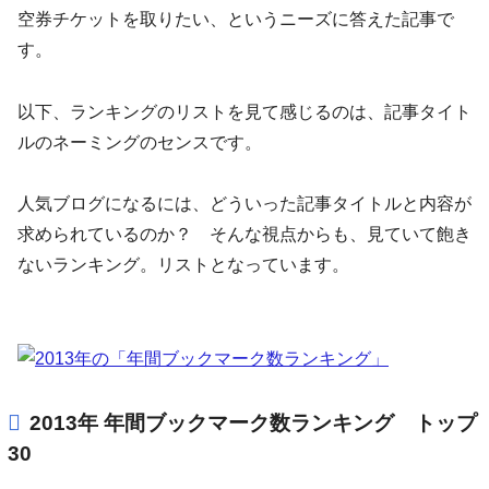
空券チケットを取りたい、というニーズに答えた記事で
す。
以下、ランキングのリストを見て感じるのは、記事タイト
ルのネーミングのセンスです。
人気ブログになるには、どういった記事タイトルと内容が
求められているのか？ そんな視点からも、見ていて飽き
ないランキング。リストとなっています。
2013年 年間ブックマーク数ランキング トップ
30