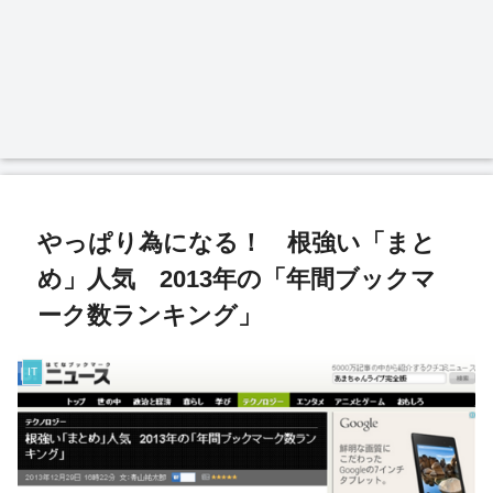
やっぱり為になる！ 根強い「まと
め」人気 2013年の「年間ブックマ
ーク数ランキング」
IT