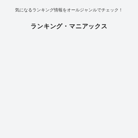
気になるランキング情報をオールジャンルでチェック！
ランキング・マニアックス