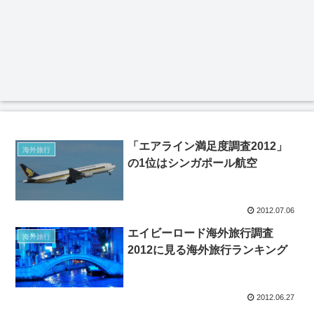
「エアライン満足度調査2012」
海外旅行
の1位はシンガポール航空
2012.07.06
エイビーロード海外旅行調査
海外旅行
2012に見る海外旅行ランキング
2012.06.27