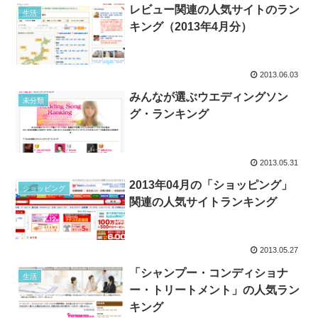
レビュー関連の人気サイトのラン
生活
キング（2013年4月分）
2013.06.03
みんなが選ぶウエディングソン
未分類
グ・ランキング
2013.05.31
2013年04月の「ショッピング」
ショッピング
関連の人気サイトランキング
2013.05.27
「シャンプー・コンディショナ
生活
ー・トリートメント」の人気ラン
キング