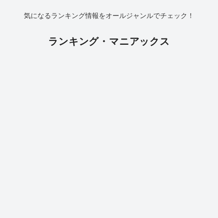
気になるランキング情報をオールジャンルでチェック！
ランキング・マニアックス