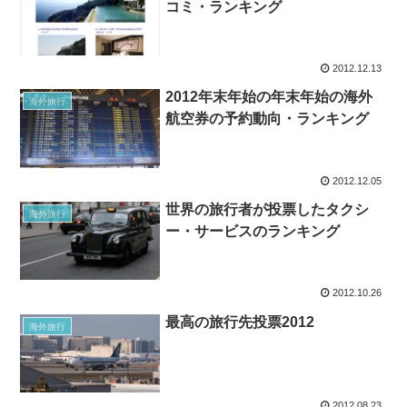
コミ・ランキング
2012.12.13
2012年末年始の年末年始の海外
海外旅行
航空券の予約動向・ランキング
2012.12.05
世界の旅行者が投票したタクシ
海外旅行
ー・サービスのランキング
2012.10.26
最高の旅行先投票2012
海外旅行
2012.08.23