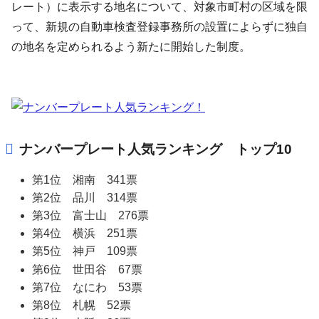
レート）に表示する地名について、対象市町村の区域を限
って、新規の自動車検査登録事務所の設置によらずに独自
の地名を定められるよう新たに開始した制度。
ナンバープレート人気ランキング トップ10
第1位 湘南 341票
第2位 品川 314票
第3位 富士山 276票
第4位 横浜 251票
第5位 神戸 109票
第6位 世田谷 67票
第7位 なにわ 53票
第8位 札幌 52票