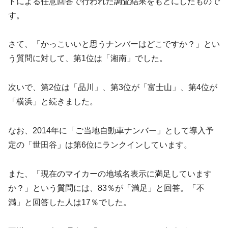
トによる任意回答で行われた調査結果をもとにしたもので
す。
さて、「かっこいいと思うナンバーはどこですか？」とい
う質問に対して、第1位は「湘南」でした。
次いで、第2位は「品川」、第3位が「富士山」、第4位が
「横浜」と続きました。
なお、2014年に「ご当地自動車ナンバー」として導入予
定の「世田谷」は第6位にランクインしています。
また、「現在のマイカーの地域名表示に満足しています
か？」という質問には、83％が「満足」と回答。「不
満」と回答した人は17％でした。