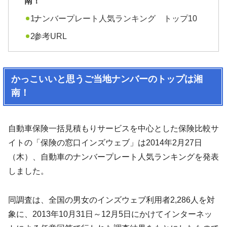
南！
ナンバープレート人気ランキング トップ10
参考URL
かっこいいと思うご当地ナンバーのトップは湘
南！
自動車保険一括見積もりサービスを中心とした保険比較サ
イトの「保険の窓口インズウェブ」は2014年2月27日
（木）、自動車のナンバープレート人気ランキングを発表
しました。
同調査は、全国の男女のインズウェブ利用者2,286人を対
象に、2013年10月31日～12月5日にかけてインターネッ