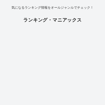
気になるランキング情報をオールジャンルでチェック！
ランキング・マニアックス