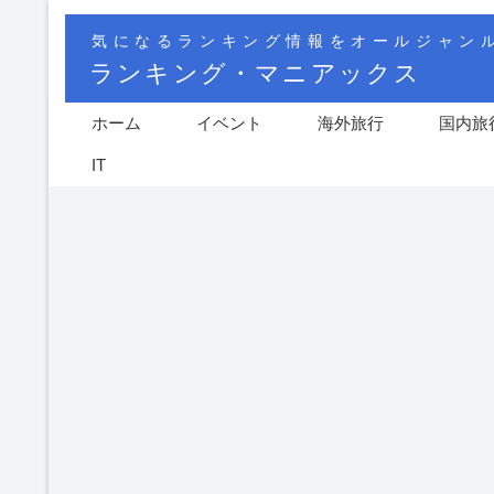
気になるランキング情報をオールジャン
ランキング・マニアックス
ホーム
イベント
海外旅行
国内旅
IT