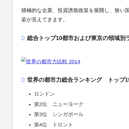
積極的な企業、投資誘致政策を展開し、狭い
姿が見えてきます。
総合トップ10都市および東京の領域別
世界の都市力総合ランキング トップ1
ロンドン
第2位 ニューヨーク
第3位 シンガポール
第4位 トロント