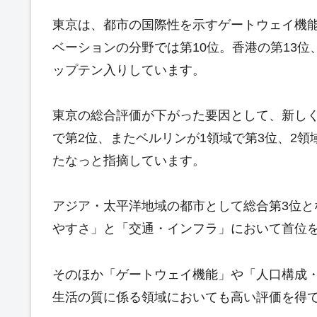
東京は、都市の国際性を示すゲートウェイ機
ベーションの分野では第10位。香港の第13位
ップテン入りしています。
東京の総合評価が下がった要因として、新しく
で第2位、またベルリンが1領域で第3位、2
たなっと指摘しています。
アジア・太平洋地域の都市として総合第3位
やすさ」と「交通・インフラ」において首位
そのほか「ゲートウェイ機能」や「人口構成
生活の質に係る領域においても高い評価を得