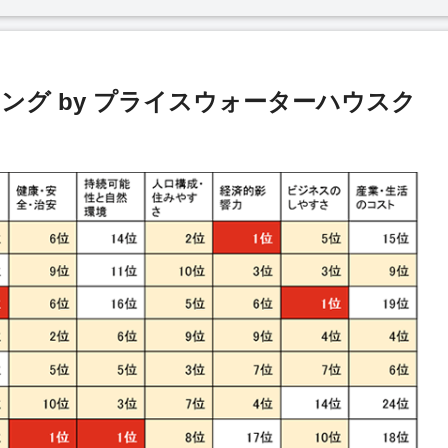
キング by プライスウォーターハウスク