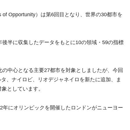
of Opportunity）は第6回目となり、世界の30都市を
年後半に収集したデータをもとに10の領域・59の指標
化の中心となる主要27都市を対象としましたが、今回
ルタ、ナイロビ、リオデジャネイロを新たに追加、ま
対象としています。
12年にオリンピックを開催したロンドンがニューヨー