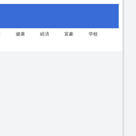
活
健康
経済
富豪
学校