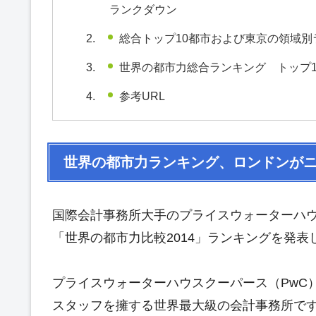
ランクダウン
総合トップ10都市および東京の領域別
世界の都市力総合ランキング トップ1
参考URL
世界の都市力ランキング、ロンドンがニ
国際会計事務所大手のプライスウォーターハウス
「世界の都市力比較2014」ランキングを発表
プライスウォーターハウスクーパース（PwC）は
スタッフを擁する世界最大級の会計事務所で